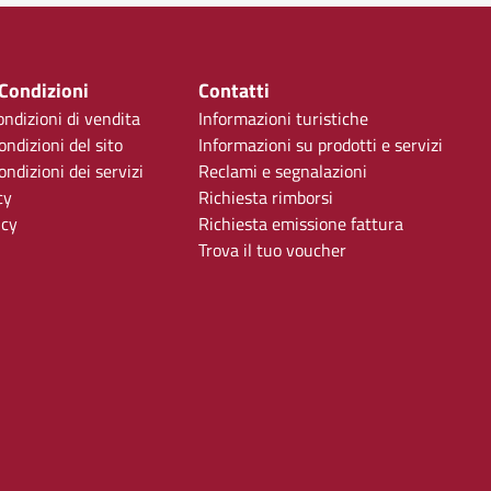
 Condizioni
Contatti
ondizioni di vendita
Informazioni turistiche
ondizioni del sito
Informazioni su prodotti e servizi
ndizioni dei servizi
Reclami e segnalazioni
cy
Richiesta rimborsi
icy
Richiesta emissione fattura
Trova il tuo voucher