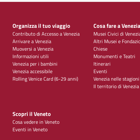
Organizza il tuo viaggio
Cosa fare a Venezi
Contributo di Accesso a Venezia
Musei Civici di Venezi
Arrivare a Venezia
Altri Musei e Fondazi
Muoversi a Venezia
Chiese
Informazioni utili
Monumenti e Teatri
Venezia per i bambini
Itinerari
Venezia accessibile
Eventi
Rolling Venice Card (6-29 anni)
Venezia nelle stagioni
Il territorio di Venezia
Scopri il Veneto
Cosa vedere in Veneto
Eventi in Veneto