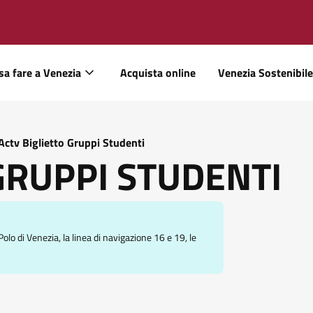
sa fare a Venezia
Acquista online
Venezia Sostenibile
Actv Biglietto Gruppi Studenti
 GRUPPI STUDENTI
o di Venezia, la linea di navigazione 16 e 19, le