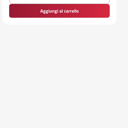
Aggiungi al carrello