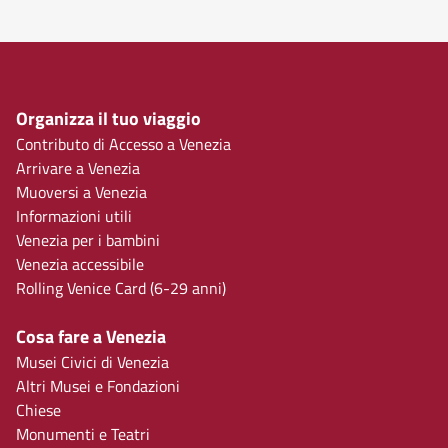
Organizza il tuo viaggio
Contributo di Accesso a Venezia
Arrivare a Venezia
Muoversi a Venezia
Informazioni utili
Venezia per i bambini
Venezia accessibile
Rolling Venice Card (6-29 anni)
Cosa fare a Venezia
Musei Civici di Venezia
Altri Musei e Fondazioni
Chiese
Monumenti e Teatri