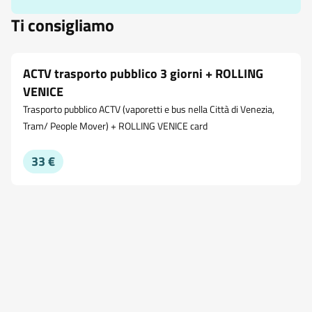
Ti consigliamo
ACTV trasporto pubblico 3 giorni + ROLLING
VENICE
Trasporto pubblico ACTV (vaporetti e bus nella Città di Venezia,
Tram/ People Mover) + ROLLING VENICE card
33 €