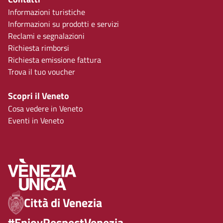
Informazioni turistiche
Informazioni su prodotti e servizi
Reclami e segnalazioni
Richiesta rimborsi
Richiesta emissione fattura
Trova il tuo voucher
Scopri il Veneto
Cosa vedere in Veneto
Eventi in Veneto
Città di Venezia
#EnjoyRespectVenezia