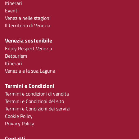
Itinerari
Eventi
Venezia nelle stagioni
Il territorio di Venezia
Venezia sostenibile
Enjoy Respect Venezia
Detourism
Itinerari
Venezia e la sua Laguna
Termini e Condizioni
Termini e condizioni di vendita
Termini e Condizioni del sito
Termini e Condizioni dei servizi
Cookie Policy
Privacy Policy
Contatti