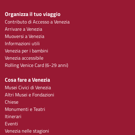
Organizza il tuo viaggio
Contributo di Accesso a Venezia
Arrivare a Venezia
Muoversi a Venezia
Informazioni utili
Venezia per i bambini
Venezia accessibile
Rolling Venice Card (6-29 anni)
Cosa fare a Venezia
Musei Civici di Venezia
Altri Musei e Fondazioni
Chiese
Monumenti e Teatri
Itinerari
Eventi
Venezia nelle stagioni