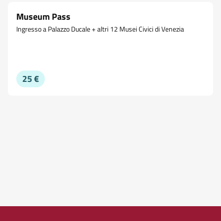
Museum Pass
Ingresso a Palazzo Ducale + altri 12 Musei Civici di Venezia
25 €