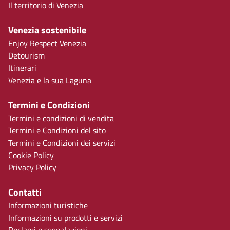
Il territorio di Venezia
Venezia sostenibile
Enjoy Respect Venezia
Detourism
Itinerari
Venezia e la sua Laguna
Termini e Condizioni
Termini e condizioni di vendita
Termini e Condizioni del sito
Termini e Condizioni dei servizi
Cookie Policy
Privacy Policy
Contatti
Informazioni turistiche
Informazioni su prodotti e servizi