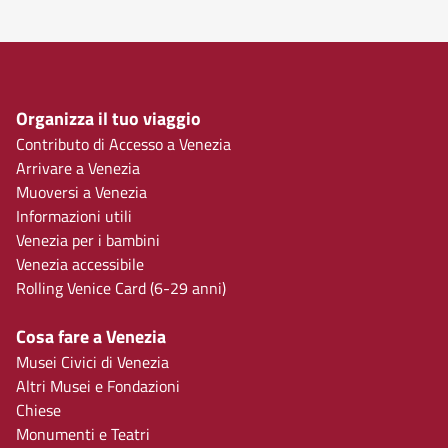
Organizza il tuo viaggio
Contributo di Accesso a Venezia
Arrivare a Venezia
Muoversi a Venezia
Informazioni utili
Venezia per i bambini
Venezia accessibile
Rolling Venice Card (6-29 anni)
Cosa fare a Venezia
Musei Civici di Venezia
Altri Musei e Fondazioni
Chiese
Monumenti e Teatri