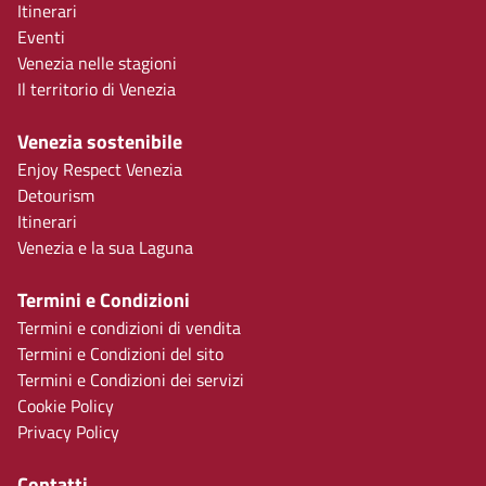
Itinerari
Eventi
Venezia nelle stagioni
Il territorio di Venezia
Venezia sostenibile
Enjoy Respect Venezia
Detourism
Itinerari
Venezia e la sua Laguna
Termini e Condizioni
Termini e condizioni di vendita
Termini e Condizioni del sito
Termini e Condizioni dei servizi
Cookie Policy
Privacy Policy
Contatti