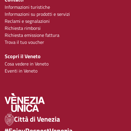
Informazioni turistiche
Informazioni su prodotti e servizi
Reclami e segnalazioni
Richiesta rimborsi
Richiesta emissione fattura
Trova il tuo voucher
Scopri il Veneto
Cosa vedere in Veneto
Eventi in Veneto
Città di Venezia
#EnjoyRespectVenezia