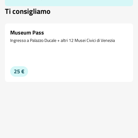
Ti consigliamo
Museum Pass
Ingresso a Palazzo Ducale + altri 12 Musei Civici di Venezia
25 €