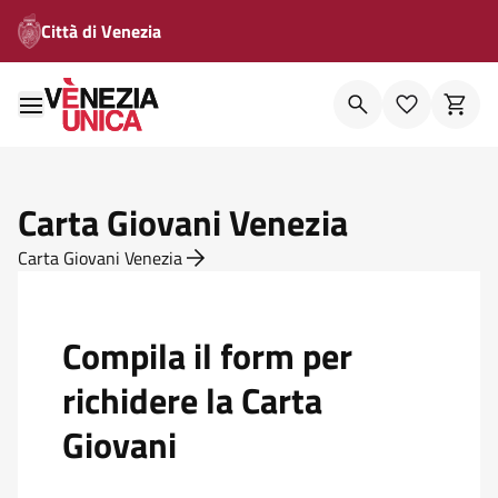
Città di Venezia
Carta Giovani Venezia
Carta Giovani Venezia
Compila il form per
richidere la Carta
Giovani