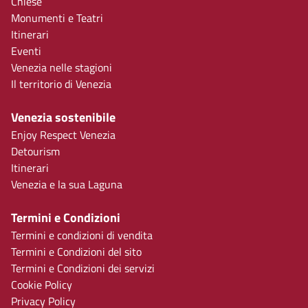
Chiese
Monumenti e Teatri
Itinerari
Eventi
Venezia nelle stagioni
Il territorio di Venezia
Venezia sostenibile
Enjoy Respect Venezia
Detourism
Itinerari
Venezia e la sua Laguna
Termini e Condizioni
Termini e condizioni di vendita
Termini e Condizioni del sito
Termini e Condizioni dei servizi
Cookie Policy
Privacy Policy