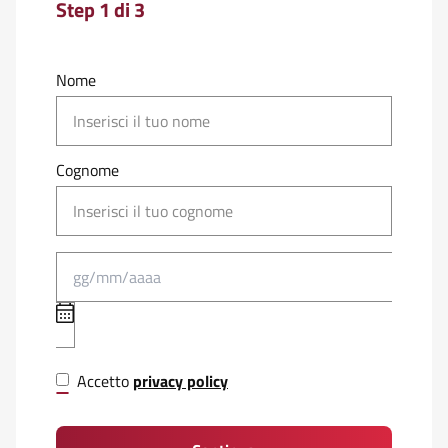
Step 1 di 3
Nome
Cognome
Accetto
privacy policy