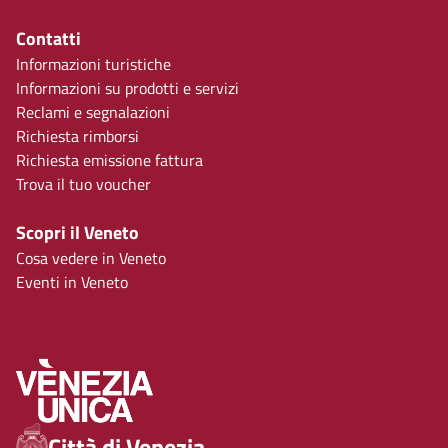
Contatti
Informazioni turistiche
Informazioni su prodotti e servizi
Reclami e segnalazioni
Richiesta rimborsi
Richiesta emissione fattura
Trova il tuo voucher
Scopri il Veneto
Cosa vedere in Veneto
Eventi in Veneto
Città di Venezia