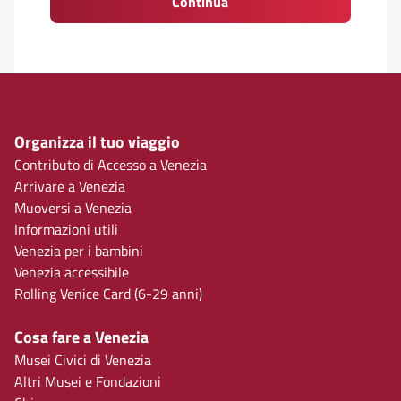
Continua
Organizza il tuo viaggio
Contributo di Accesso a Venezia
Arrivare a Venezia
Muoversi a Venezia
Informazioni utili
Venezia per i bambini
Venezia accessibile
Rolling Venice Card (6-29 anni)
Cosa fare a Venezia
Musei Civici di Venezia
Altri Musei e Fondazioni