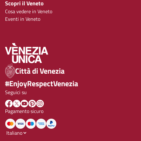
Scopri il Veneto
Cosa vedere in Veneto
Eventi in Veneto
Città di Venezia
#EnjoyRespectVenezia
Seguici su
Pagamento sicuro