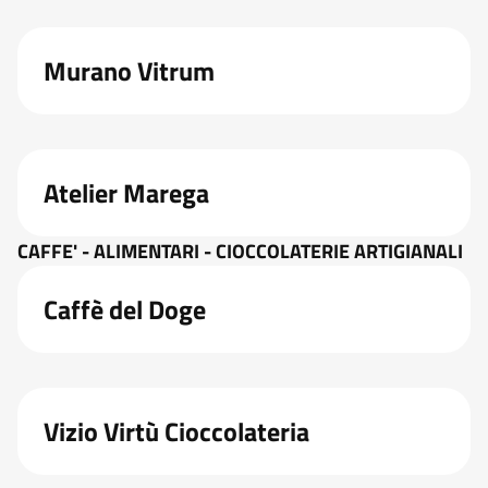
Murano Vitrum
Atelier Marega
CAFFE' - ALIMENTARI - CIOCCOLATERIE ARTIGIANALI
Caffè del Doge
Vizio Virtù Cioccolateria