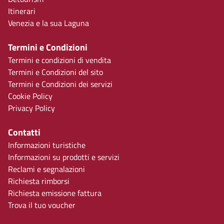
Itinerari
Venezia e la sua Laguna
Termini e Condizioni
Termini e condizioni di vendita
Termini e Condizioni del sito
Termini e Condizioni dei servizi
Cookie Policy
Privacy Policy
Contatti
Informazioni turistiche
Informazioni su prodotti e servizi
Reclami e segnalazioni
Richiesta rimborsi
Richiesta emissione fattura
Trova il tuo voucher