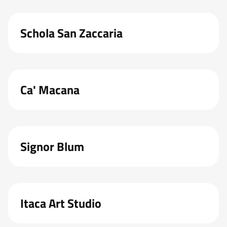
Schola San Zaccaria
Ca' Macana
Signor Blum
Itaca Art Studio