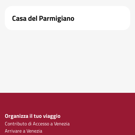
Casa del Parmigiano
Organizza il tuo viaggio
Contributo di Accesso a Venezia
Arrivare a Venezia