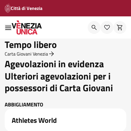
Città di Venezia
Tempo libero
Carta Giovani Venezia
Agevolazioni in evidenza
Ulteriori agevolazioni per i
possessori di Carta Giovani
ABBIGLIAMENTO
Athletes World