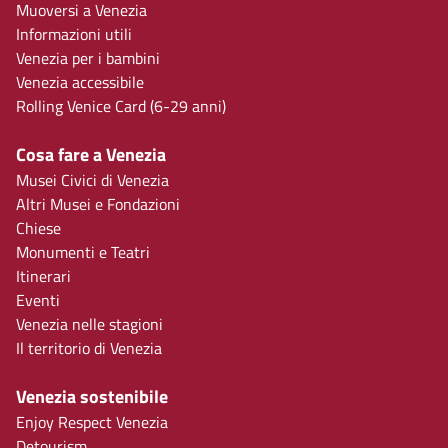
Muoversi a Venezia
Informazioni utili
Venezia per i bambini
Venezia accessibile
Rolling Venice Card (6-29 anni)
Cosa fare a Venezia
Musei Civici di Venezia
Altri Musei e Fondazioni
Chiese
Monumenti e Teatri
Itinerari
Eventi
Venezia nelle stagioni
Il territorio di Venezia
Venezia sostenibile
Enjoy Respect Venezia
Detourism