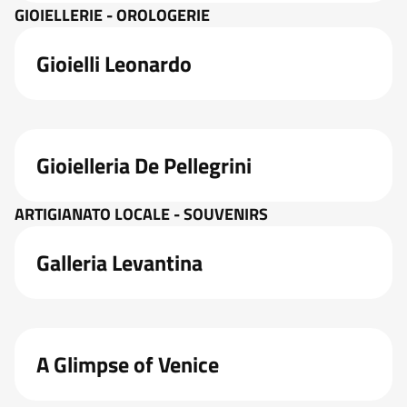
GIOIELLERIE - OROLOGERIE
Gioielli Leonardo
Gioielleria De Pellegrini
ARTIGIANATO LOCALE - SOUVENIRS
Galleria Levantina
A Glimpse of Venice