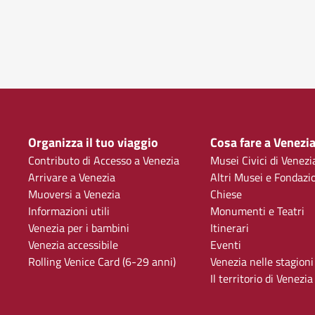
Organizza il tuo viaggio
Cosa fare a Venezi
Contributo di Accesso a Venezia
Musei Civici di Venezi
Arrivare a Venezia
Altri Musei e Fondazi
Muoversi a Venezia
Chiese
Informazioni utili
Monumenti e Teatri
Venezia per i bambini
Itinerari
Venezia accessibile
Eventi
Rolling Venice Card (6-29 anni)
Venezia nelle stagioni
Il territorio di Venezia