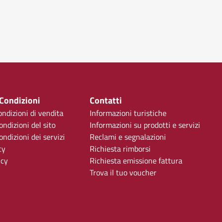
 Condizioni
Contatti
ondizioni di vendita
Informazioni turistiche
ondizioni del sito
Informazioni su prodotti e servizi
ndizioni dei servizi
Reclami e segnalazioni
cy
Richiesta rimborsi
icy
Richiesta emissione fattura
Trova il tuo voucher