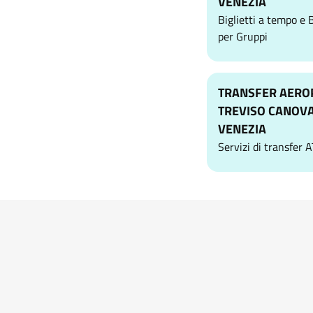
VENEZIA
Biglietti a tempo e B
per Gruppi
TRANSFER AERO
TREVISO CANOVA
VENEZIA
Servizi di transfer 