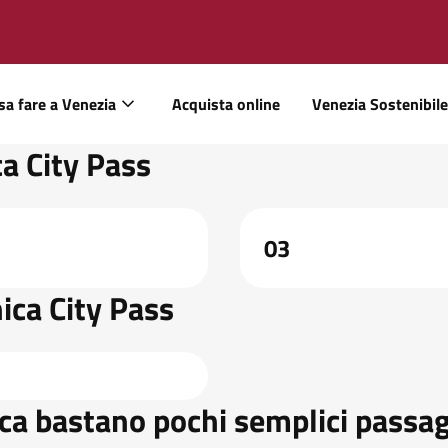
sa fare a Venezia
Acquista online
Venezia Sostenibile
a City Pass
03
ica City Pass
ca bastano pochi semplici passag