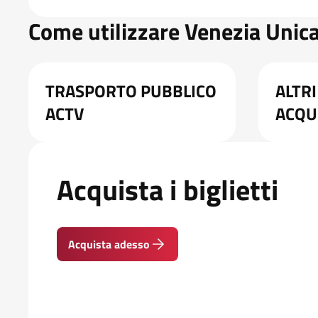
Come utilizzare Venezia Unica
TRASPORTO PUBBLICO
ALTRI
ACTV
ACQU
Acquista i biglietti
Acquista adesso