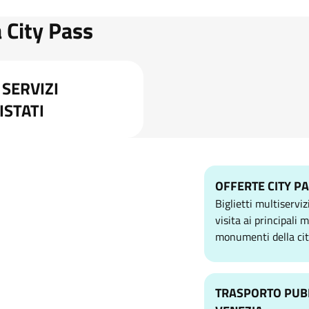
 City Pass
 SERVIZI
ISTATI
OFFERTE CITY P
Biglietti multiserviz
visita ai principali 
monumenti della cit
TRASPORTO PUB