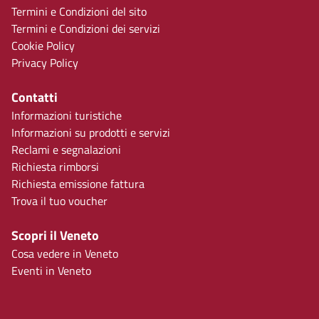
Termini e Condizioni del sito
Termini e Condizioni dei servizi
Cookie Policy
Privacy Policy
Contatti
Informazioni turistiche
Informazioni su prodotti e servizi
Reclami e segnalazioni
Richiesta rimborsi
Richiesta emissione fattura
Trova il tuo voucher
Scopri il Veneto
Cosa vedere in Veneto
Eventi in Veneto