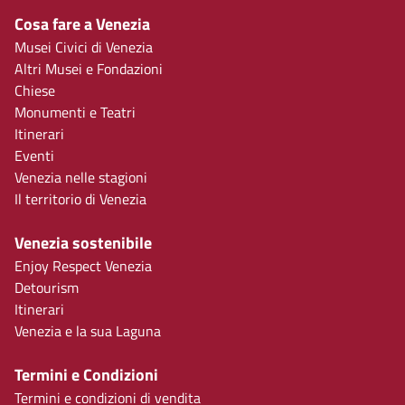
Cosa fare a Venezia
Musei Civici di Venezia
Altri Musei e Fondazioni
Chiese
Monumenti e Teatri
Itinerari
Eventi
Venezia nelle stagioni
Il territorio di Venezia
Venezia sostenibile
Enjoy Respect Venezia
Detourism
Itinerari
Venezia e la sua Laguna
Termini e Condizioni
Termini e condizioni di vendita