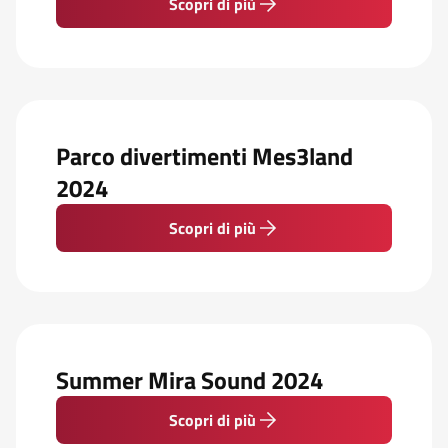
Scopri di più
Parco divertimenti Mes3land
2024
Scopri di più
Summer Mira Sound 2024
Scopri di più