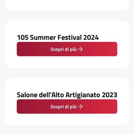
105 Summer Festival 2024
Scopri di più
Salone dell'Alto Artigianato 2023
Scopri di più