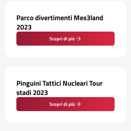
Parco divertimenti Mes3land
2023
Scopri di più
Pinguini Tattici Nucleari Tour
stadi 2023
Scopri di più