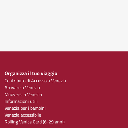
Organizza il tuo viaggio
Contributo di Accesso a Venezia
Arrivare a Venezia
Muoversi a Venezia
Informazioni utili
Venezia per i bambini
Venezia accessibile
Rolling Venice Card (6-29 anni)