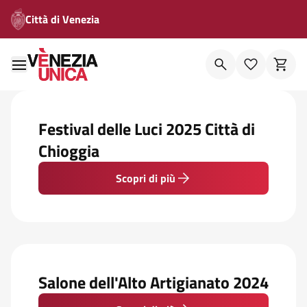
Città di Venezia
Festival delle Luci 2025 Città di
Chioggia
Scopri di più
Salone dell'Alto Artigianato 2024