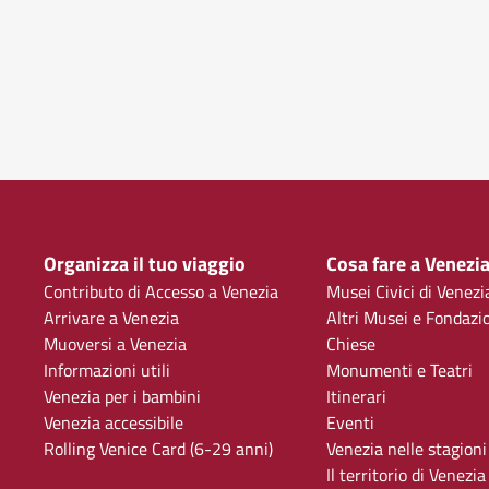
Organizza il tuo viaggio
Cosa fare a Venezi
Contributo di Accesso a Venezia
Musei Civici di Venezi
Arrivare a Venezia
Altri Musei e Fondazi
Muoversi a Venezia
Chiese
Informazioni utili
Monumenti e Teatri
Venezia per i bambini
Itinerari
Venezia accessibile
Eventi
Rolling Venice Card (6-29 anni)
Venezia nelle stagioni
Il territorio di Venezia