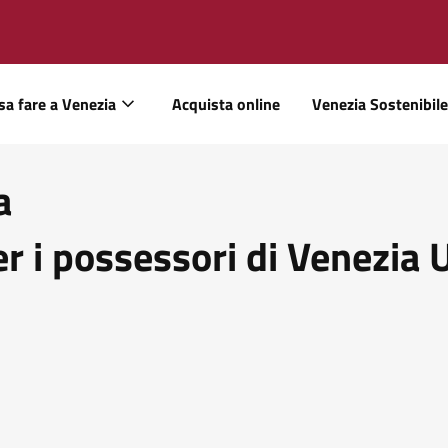
sa fare a Venezia
Acquista online
Venezia Sostenibile
a
er i possessori di Venezia 