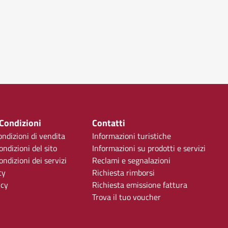
 Condizioni
Contatti
ondizioni di vendita
Informazioni turistiche
ondizioni del sito
Informazioni su prodotti e servizi
ndizioni dei servizi
Reclami e segnalazioni
cy
Richiesta rimborsi
icy
Richiesta emissione fattura
Trova il tuo voucher