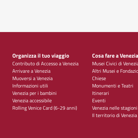
Organizza il tuo viaggio
Cosa fare a Venezi
Contributo di Accesso a Venezia
Musei Civici di Venezi
Arrivare a Venezia
Altri Musei e Fondazi
Muoversi a Venezia
Chiese
Informazioni utili
Monumenti e Teatri
Venezia per i bambini
Itinerari
Venezia accessibile
Eventi
Rolling Venice Card (6-29 anni)
Venezia nelle stagioni
Il territorio di Venezia