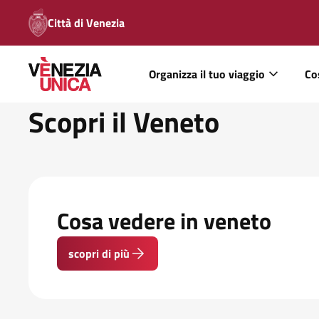
Città di Venezia
Organizza il tuo viaggio
Co
Scopri il Veneto
Cosa vedere in veneto
scopri di più