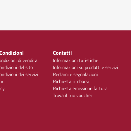
 Condizioni
Contatti
ondizioni di vendita
Informazioni turistiche
ondizioni del sito
Informazioni su prodotti e servizi
ndizioni dei servizi
Reclami e segnalazioni
cy
Richiesta rimborsi
icy
Richiesta emissione fattura
Trova il tuo voucher