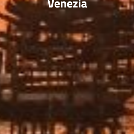
Venezia