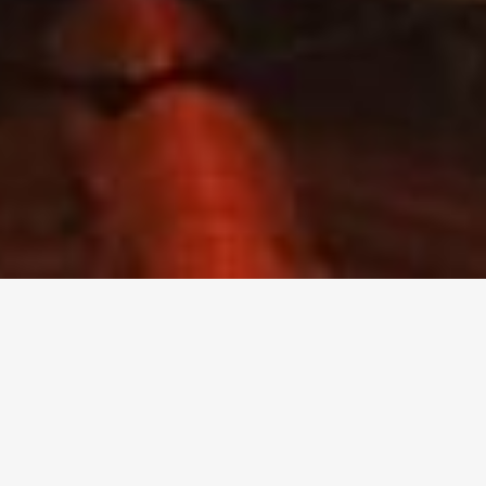
Trasporto Pubblico ACTV