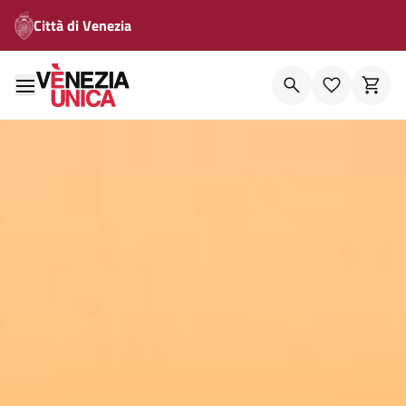
Città di Venezia