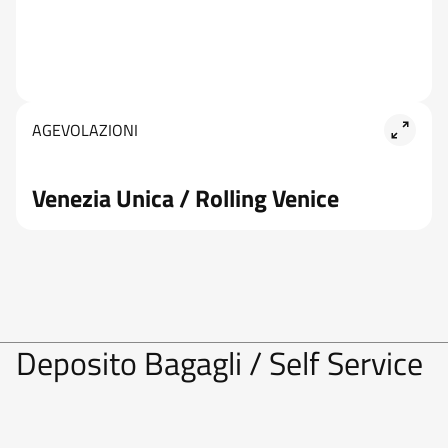
AGEVOLAZIONI
Venezia Unica / Rolling Venice
Deposito Bagagli / Self Service