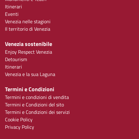
Itinerari
Eventi
Venezia nelle stagioni
Il territorio di Venezia
Venezia sostenibile
Enjoy Respect Venezia
Detourism
Itinerari
Venezia e la sua Laguna
Termini e Condizioni
Termini e condizioni di vendita
Termini e Condizioni del sito
Termini e Condizioni dei servizi
Cookie Policy
Privacy Policy