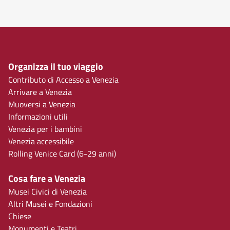
Organizza il tuo viaggio
Contributo di Accesso a Venezia
Arrivare a Venezia
Muoversi a Venezia
Informazioni utili
Venezia per i bambini
Venezia accessibile
Rolling Venice Card (6-29 anni)
Cosa fare a Venezia
Musei Civici di Venezia
Altri Musei e Fondazioni
Chiese
Monumenti e Teatri