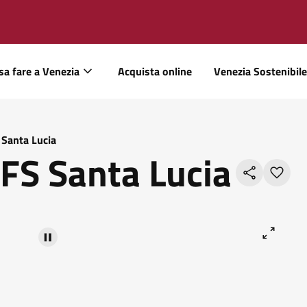
sa fare a Venezia
Acquista online
Venezia Sostenibile
 Santa Lucia
FS Santa Lucia