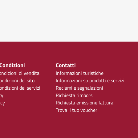
 Condizioni
Contatti
ondizioni di vendita
Informazioni turistiche
ondizioni del sito
Informazioni su prodotti e servizi
ndizioni dei servizi
Reclami e segnalazioni
cy
Richiesta rimborsi
icy
Richiesta emissione fattura
Trova il tuo voucher