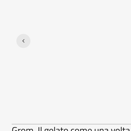
Grom. Il gelato come una volta