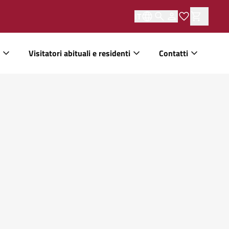
IT
Visitatori abituali e residenti
Contatti