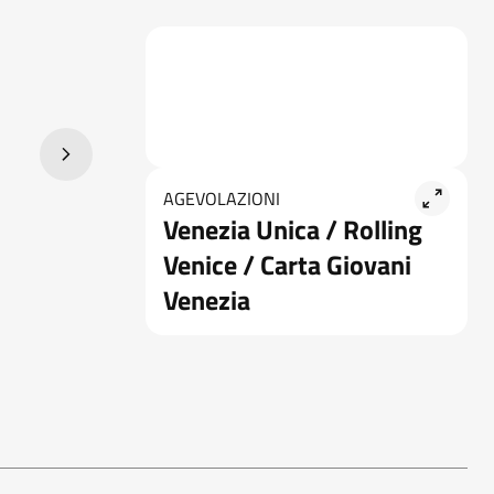
AGEVOLAZIONI
Venezia Unica / Rolling
Venice / Carta Giovani
Venezia