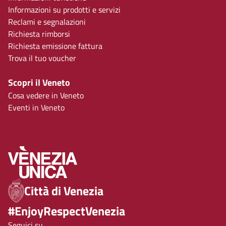
Informazioni su prodotti e servizi
Reclami e segnalazioni
Richiesta rimborsi
Richiesta emissione fattura
Trova il tuo voucher
Scopri il Veneto
Cosa vedere in Veneto
Eventi in Veneto
Città di Venezia
#EnjoyRespectVenezia
Seguici su