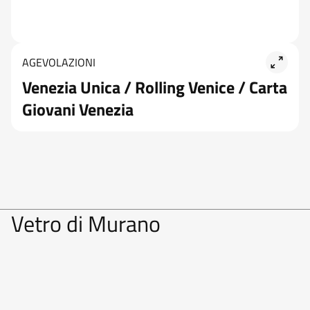
AGEVOLAZIONI
Venezia Unica / Rolling Venice / Carta
Giovani Venezia
Vetro di Murano