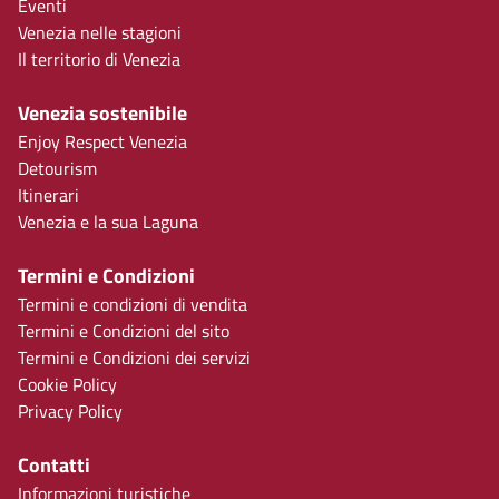
Eventi
Venezia nelle stagioni
Il territorio di Venezia
Venezia sostenibile
Enjoy Respect Venezia
Detourism
Itinerari
Venezia e la sua Laguna
Termini e Condizioni
Termini e condizioni di vendita
Termini e Condizioni del sito
Termini e Condizioni dei servizi
Cookie Policy
Privacy Policy
Contatti
Informazioni turistiche