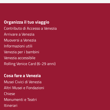
Organizza il tuo viaggio
Contributo di Accesso a Venezia
Arrivare a Venezia
Muoversi a Venezia
Informazioni utili
Venezia per i bambini
Venezia accessibile
Rolling Venice Card (6-29 anni)
Cosa fare a Venezia
Musei Civici di Venezia
Altri Musei e Fondazioni
Chiese
Monumenti e Teatri
Itinerari