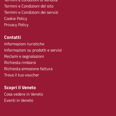
Termini e Condizioni del sito
Termini e Condizioni dei servizi
Cookie Policy
Privacy Policy
Contatti
Informazioni turistiche
Informazioni su prodotti e servizi
Reclami e segnalazioni
Richiesta rimborsi
Richiesta emissione fattura
Trova il tuo voucher
Scopri il Veneto
Cosa vedere in Veneto
Eventi in Veneto