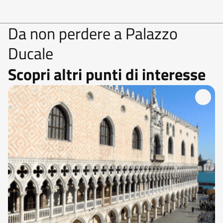
Da non perdere a Palazzo
Ducale
Scopri altri punti di interesse