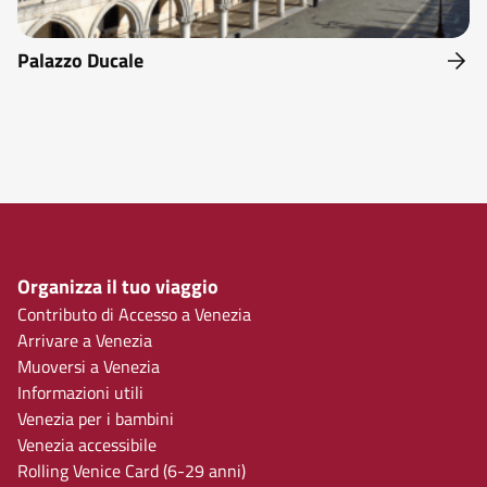
Palazzo Ducale
Organizza il tuo viaggio
Contributo di Accesso a Venezia
Arrivare a Venezia
Muoversi a Venezia
Informazioni utili
Venezia per i bambini
Venezia accessibile
Rolling Venice Card (6-29 anni)