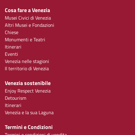
Cosa fare a Venezia
Musei Civici di Venezia
Altri Musei e Fondazioni
Chiese
Monumenti e Teatri
Itinerari
Eventi
Venezia nelle stagioni
Il territorio di Venezia
Venezia sostenibile
Enjoy Respect Venezia
Detourism
Itinerari
Venezia e la sua Laguna
Termini e Condizioni
Termini e condizioni di vendita