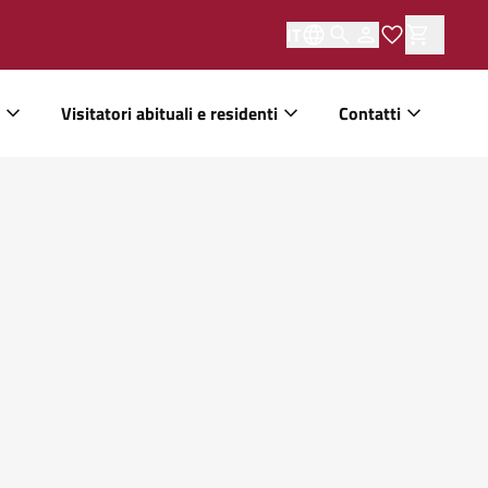
IT
Visitatori abituali e residenti
Contatti