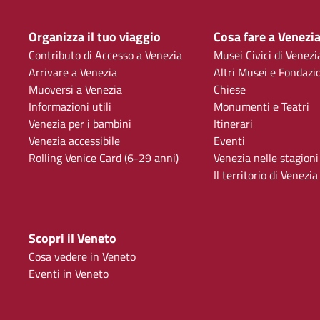
Organizza il tuo viaggio
Cosa fare a Venezi
Contributo di Accesso a Venezia
Musei Civici di Venezi
Arrivare a Venezia
Altri Musei e Fondazi
Muoversi a Venezia
Chiese
Informazioni utili
Monumenti e Teatri
Venezia per i bambini
Itinerari
Venezia accessibile
Eventi
Rolling Venice Card (6-29 anni)
Venezia nelle stagioni
Il territorio di Venezia
Scopri il Veneto
Cosa vedere in Veneto
Eventi in Veneto