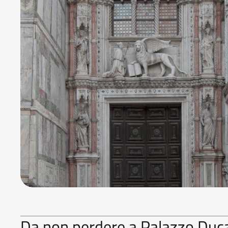
Da non perdere a Palazzo Duc