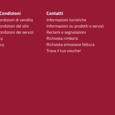
 Condizioni
Contatti
ondizioni di vendita
Informazioni turistiche
ondizioni del sito
Informazioni su prodotti e servizi
ndizioni dei servizi
Reclami e segnalazioni
cy
Richiesta rimborsi
icy
Richiesta emissione fattura
Trova il tuo voucher