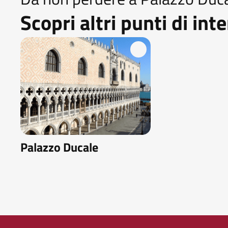
Scopri altri punti di int
Palazzo Ducale