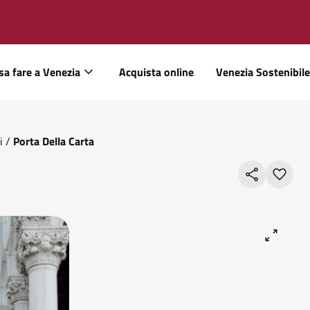
sa fare a Venezia
Acquista online
Venezia Sostenibile
i
/
Porta Della Carta