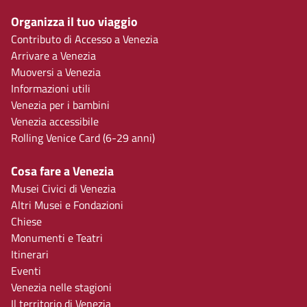
Organizza il tuo viaggio
Contributo di Accesso a Venezia
Arrivare a Venezia
Muoversi a Venezia
Informazioni utili
Venezia per i bambini
Venezia accessibile
Rolling Venice Card (6-29 anni)
Cosa fare a Venezia
Musei Civici di Venezia
Altri Musei e Fondazioni
Chiese
Monumenti e Teatri
Itinerari
Eventi
Venezia nelle stagioni
Il territorio di Venezia