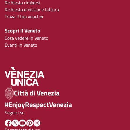
Richiesta rimborsi
Richiesta emissione fattura
Trova il tuo voucher
Scopri il Veneto
Cosa vedere in Veneto
Eventi in Veneto
Città di Venezia
#EnjoyRespectVenezia
Seguici su