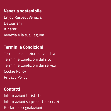
Venezia sostenibile
Enjoy Respect Venezia
Detourism
Itinerari
Venezia e la sua Laguna
Termini e Condizioni
Termini e condizioni di vendita
Termini e Condizioni del sito
Termini e Condizioni dei servizi
Cookie Policy
Privacy Policy
Contatti
Informazioni turistiche
Informazioni su prodotti e servizi
Reclami e segnalazioni