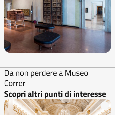
Da non perdere a Museo
Correr
Scopri altri punti di interesse