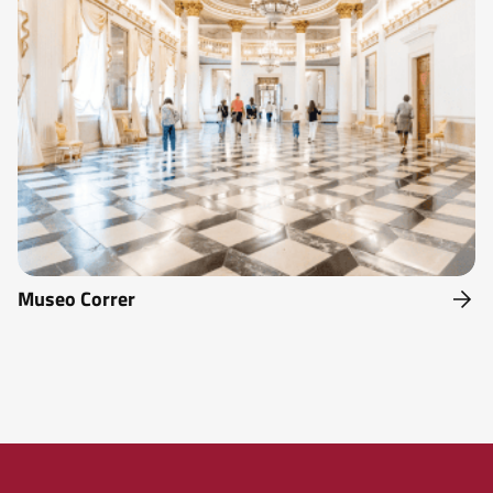
Museo Correr