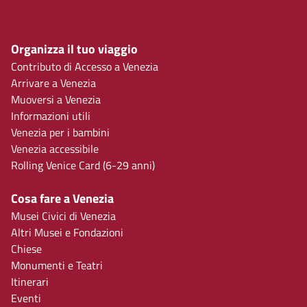
Organizza il tuo viaggio
Contributo di Accesso a Venezia
Arrivare a Venezia
Muoversi a Venezia
Informazioni utili
Venezia per i bambini
Venezia accessibile
Rolling Venice Card (6-29 anni)
Cosa fare a Venezia
Musei Civici di Venezia
Altri Musei e Fondazioni
Chiese
Monumenti e Teatri
Itinerari
Eventi