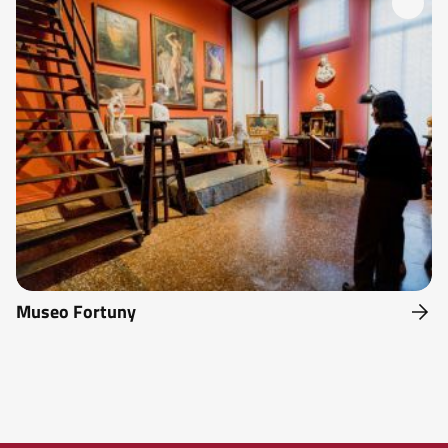
Museo Fortuny