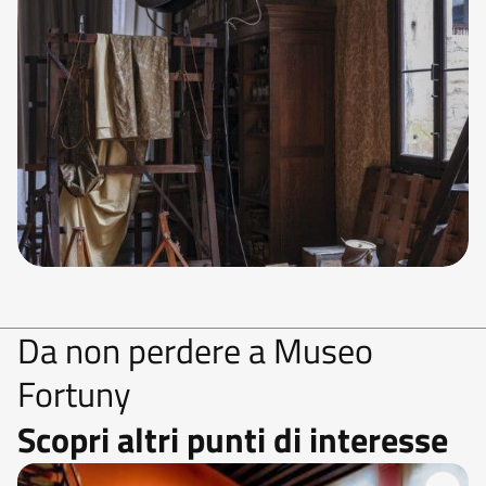
Da non perdere a Museo
Fortuny
Scopri altri punti di interesse