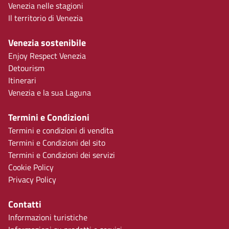
Venezia nelle stagioni
Il territorio di Venezia
Venezia sostenibile
Enjoy Respect Venezia
Detourism
Itinerari
Venezia e la sua Laguna
Termini e Condizioni
Termini e condizioni di vendita
Termini e Condizioni del sito
Termini e Condizioni dei servizi
Cookie Policy
Privacy Policy
Contatti
Informazioni turistiche