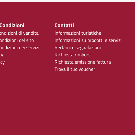
 Condizioni
Contatti
ondizioni di vendita
Informazioni turistiche
ondizioni del sito
Informazioni su prodotti e servizi
ndizioni dei servizi
Reclami e segnalazioni
cy
Richiesta rimborsi
icy
Richiesta emissione fattura
Trova il tuo voucher