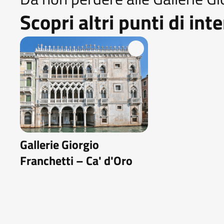
Scopri altri punti di int
Gallerie Giorgio
Franchetti – Ca' d'Oro