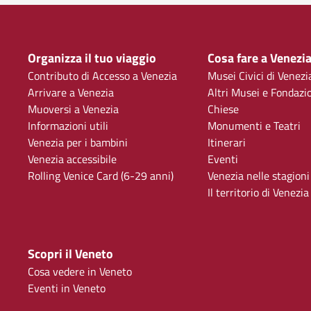
Organizza il tuo viaggio
Cosa fare a Venezi
Contributo di Accesso a Venezia
Musei Civici di Venezi
Arrivare a Venezia
Altri Musei e Fondazi
Muoversi a Venezia
Chiese
Informazioni utili
Monumenti e Teatri
Venezia per i bambini
Itinerari
Venezia accessibile
Eventi
Rolling Venice Card (6-29 anni)
Venezia nelle stagioni
Il territorio di Venezia
Scopri il Veneto
Cosa vedere in Veneto
Eventi in Veneto