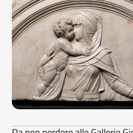
Da non perdere alle Gallerie Gi