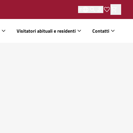
IT
Visitatori abituali e residenti
Contatti