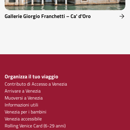
Gallerie Giorgio Franchetti – Ca' d'Oro
Organizza il tuo viaggio
Contributo di Accesso a Venezia
Arrivare a Venezia
Muoversi a Venezia
Informazioni utili
Venezia per i bambini
Venezia accessibile
Rolling Venice Card (6-29 anni)