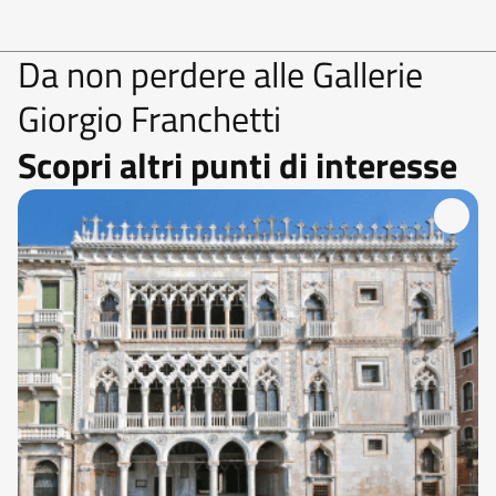
Da non perdere alle Gallerie
Giorgio Franchetti
Scopri altri punti di interesse