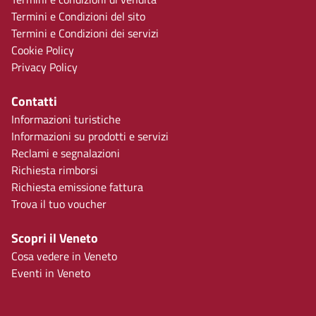
Termini e Condizioni del sito
Termini e Condizioni dei servizi
Cookie Policy
Privacy Policy
Contatti
Informazioni turistiche
Informazioni su prodotti e servizi
Reclami e segnalazioni
Richiesta rimborsi
Richiesta emissione fattura
Trova il tuo voucher
Scopri il Veneto
Cosa vedere in Veneto
Eventi in Veneto