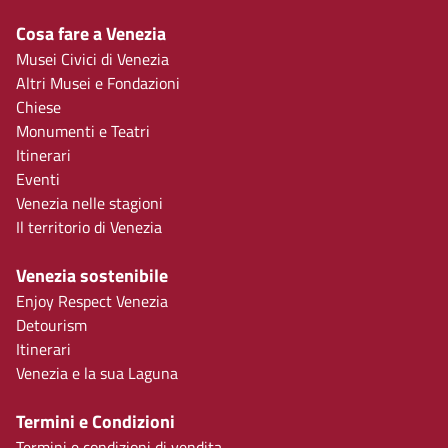
Cosa fare a Venezia
Musei Civici di Venezia
Altri Musei e Fondazioni
Chiese
Monumenti e Teatri
Itinerari
Eventi
Venezia nelle stagioni
Il territorio di Venezia
Venezia sostenibile
Enjoy Respect Venezia
Detourism
Itinerari
Venezia e la sua Laguna
Termini e Condizioni
Termini e condizioni di vendita