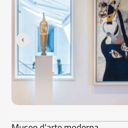
Museo d'arte moderna