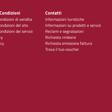
 Condizioni
Contatti
ondizioni di vendita
Informazioni turistiche
ondizioni del sito
Informazioni su prodotti e servizi
ndizioni dei servizi
Reclami e segnalazioni
cy
Richiesta rimborsi
icy
Richiesta emissione fattura
Trova il tuo voucher