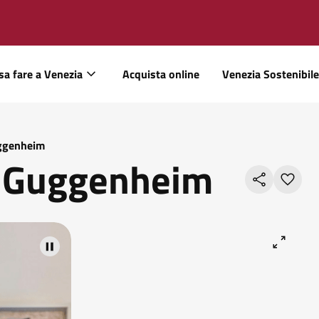
sa fare a Venezia
Acquista online
Venezia Sostenibile
uggenheim
y Guggenheim