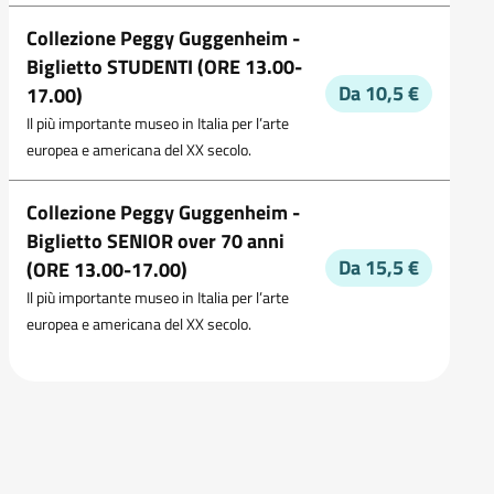
Collezione Peggy Guggenheim -
Biglietto STUDENTI (ORE 13.00-
Da 10,5 €
17.00)
Il più importante museo in Italia per l’arte
europea e americana del XX secolo.
Collezione Peggy Guggenheim -
Biglietto SENIOR over 70 anni
Da 15,5 €
(ORE 13.00-17.00)
Il più importante museo in Italia per l’arte
europea e americana del XX secolo.