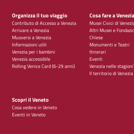
Organizza il tuo viaggio
Cosa fare a Venezi
Contributo di Accesso a Venezia
Musei Civici di Venezi
Arrivare a Venezia
Altri Musei e Fondazi
Muoversi a Venezia
Chiese
Informazioni utili
Monumenti e Teatri
Venezia per i bambini
Itinerari
Venezia accessibile
Eventi
Rolling Venice Card (6-29 anni)
Venezia nelle stagioni
Il territorio di Venezia
Scopri il Veneto
Cosa vedere in Veneto
Eventi in Veneto