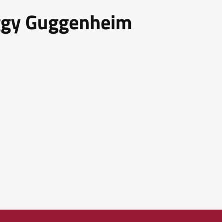
eggy Guggenheim