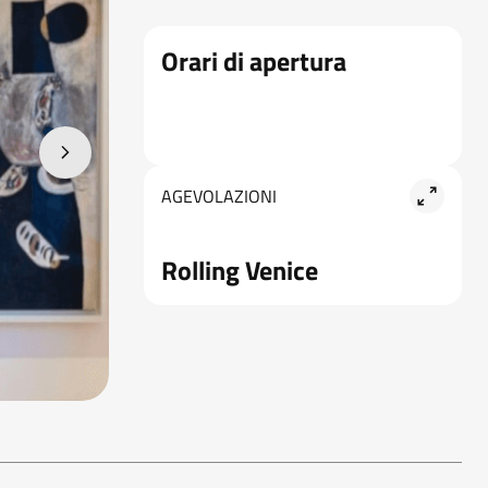
Orari di apertura
AGEVOLAZIONI
Rolling Venice