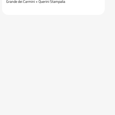
Grande dei Carmini + Querini Stampalia