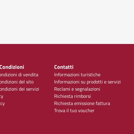
 Condizioni
Contatti
ondizioni di vendita
Informazioni turistiche
ondizioni del sito
Informazioni su prodotti e servizi
ndizioni dei servizi
Reclami e segnalazioni
cy
Richiesta rimborsi
icy
Richiesta emissione fattura
Trova il tuo voucher