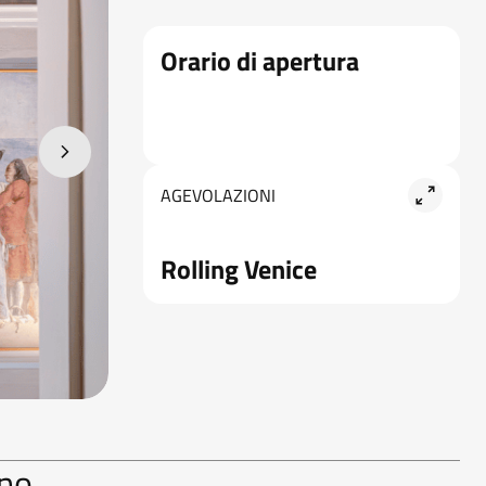
Orario di apertura
AGEVOLAZIONI
Rolling Venice
ano