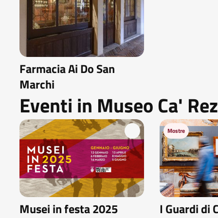
Farmacia Ai Do San
Marchi
Eventi in Museo Ca' Re
Mostre
Musei in festa 2025
I Guardi di 