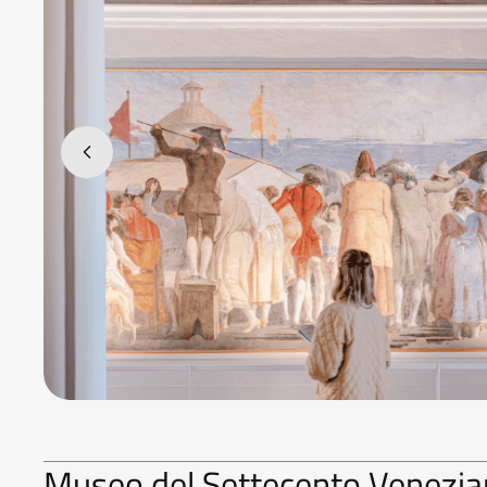
Museo del Settecento Venezi