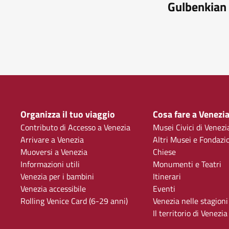
Gulbenkian
Organizza il tuo viaggio
Cosa fare a Venezi
Contributo di Accesso a Venezia
Musei Civici di Venezi
Arrivare a Venezia
Altri Musei e Fondazi
Muoversi a Venezia
Chiese
Informazioni utili
Monumenti e Teatri
Venezia per i bambini
Itinerari
Venezia accessibile
Eventi
Rolling Venice Card (6-29 anni)
Venezia nelle stagioni
Il territorio di Venezia