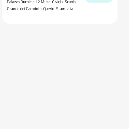
Palazzo Ducale e 12 Musei Civici + Scuola
Grande dei Carmini + Querini Stampalia