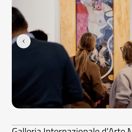
Galleria Internazionale d'Art