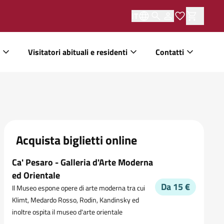
IT
Visitatori abituali e residenti
Contatti
Acquista biglietti online
Ca' Pesaro - Galleria d'Arte Moderna
ed Orientale
Da 15 €
Il Museo espone opere di arte moderna tra cui
Klimt, Medardo Rosso, Rodin, Kandinsky ed
inoltre ospita il museo d'arte orientale