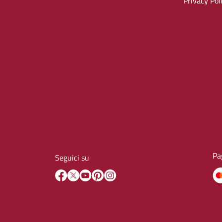
Privacy Pol
Pa
Seguici su