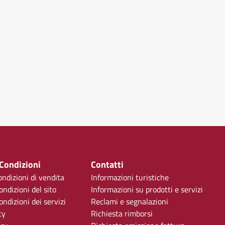
 Condizioni
Contatti
ondizioni di vendita
Informazioni turistiche
ondizioni del sito
Informazioni su prodotti e servizi
ndizioni dei servizi
Reclami e segnalazioni
cy
Richiesta rimborsi