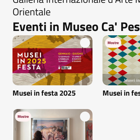
Orientale
Eventi in Museo Ca' Pe
Mostre
Musei in festa 2025
Musei in fe
Mostre