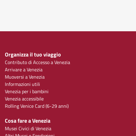
Organizza il tuo viaggio
Contributo di Accesso a Venezia
Arrivare a Venezia
Muoversi a Venezia
Informazioni utili
Venezia per i bambini
Venezia accessibile
Rolling Venice Card (6-29 anni)
Cosa fare a Venezia
Musei Civici di Venezia
Altri Musei e Fondazioni