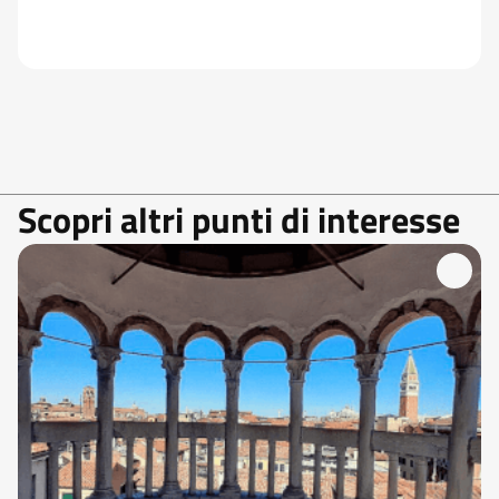
Scopri altri punti di interesse