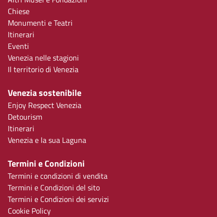
Chiese
Monumenti e Teatri
Itinerari
Eventi
Venezia nelle stagioni
Il territorio di Venezia
Venezia sostenibile
Enjoy Respect Venezia
Detourism
Itinerari
Venezia e la sua Laguna
Termini e Condizioni
Termini e condizioni di vendita
Termini e Condizioni del sito
Termini e Condizioni dei servizi
Cookie Policy