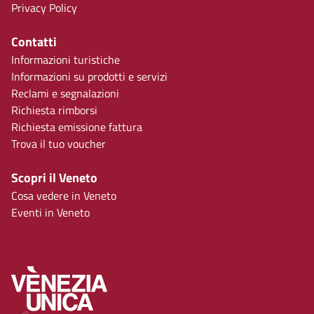
Privacy Policy
Contatti
Informazioni turistiche
Informazioni su prodotti e servizi
Reclami e segnalazioni
Richiesta rimborsi
Richiesta emissione fattura
Trova il tuo voucher
Scopri il Veneto
Cosa vedere in Veneto
Eventi in Veneto