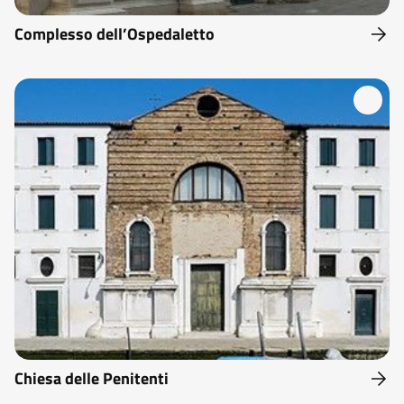
Complesso dell’Ospedaletto
Chiesa delle Penitenti