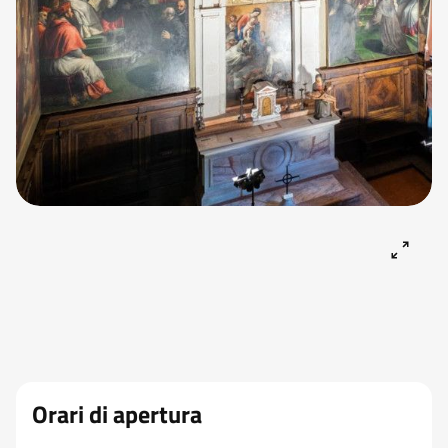
Orari di apertura