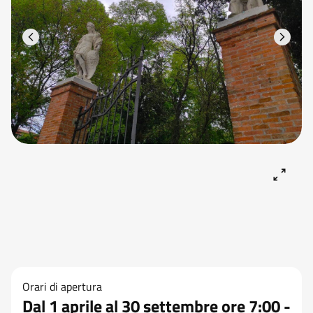
Orari di apertura
Dal 1 aprile al 30 settembre ore 7:00 -