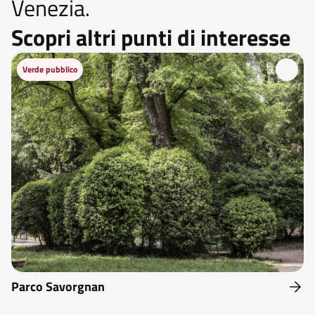
Venezia.
Scopri altri punti di interesse
Verde pubblico
Parco Savorgnan