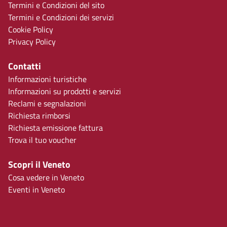
Termini e Condizioni del sito
Termini e Condizioni dei servizi
Cookie Policy
Privacy Policy
Contatti
Informazioni turistiche
Informazioni su prodotti e servizi
Reclami e segnalazioni
Richiesta rimborsi
Richiesta emissione fattura
Trova il tuo voucher
Scopri il Veneto
Cosa vedere in Veneto
Eventi in Veneto