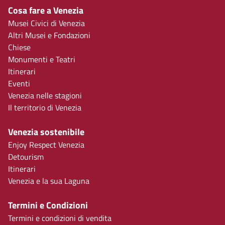
Cosa fare a Venezia
Musei Civici di Venezia
Altri Musei e Fondazioni
Chiese
Monumenti e Teatri
Itinerari
Eventi
Venezia nelle stagioni
Il territorio di Venezia
Venezia sostenibile
Enjoy Respect Venezia
Detourism
Itinerari
Venezia e la sua Laguna
Termini e Condizioni
Termini e condizioni di vendita