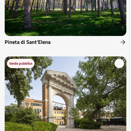
Pineta di Sant'Elena
Verde pubblico