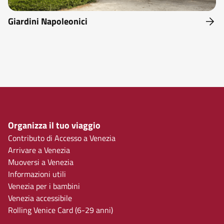
Giardini Napoleonici
Organizza il tuo viaggio
Contributo di Accesso a Venezia
Arrivare a Venezia
Muoversi a Venezia
Informazioni utili
Venezia per i bambini
Venezia accessibile
Rolling Venice Card (6-29 anni)