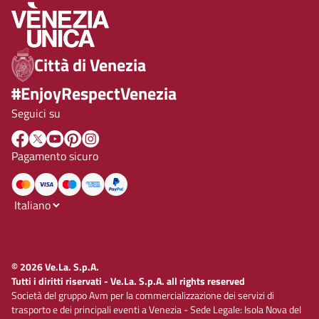
Città di Venezia
#EnjoyRespectVenezia
Seguici su
Pagamento sicuro
© 2026 Ve.La. S.p.A.
Tutti i diritti riservati - Ve.La. S.p.A. all rights reserved
Società del gruppo Avm per la commercializzazione dei servizi di
trasporto e dei principali eventi a Venezia - Sede Legale: Isola Nova del