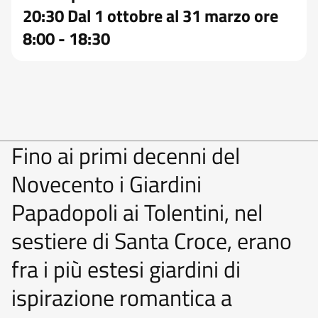
20:30 Dal 1 ottobre al 31 marzo ore
8:00 - 18:30
Fino ai primi decenni del
Novecento i Giardini
Papadopoli ai Tolentini, nel
sestiere di Santa Croce, erano
fra i più estesi giardini di
ispirazione romantica a