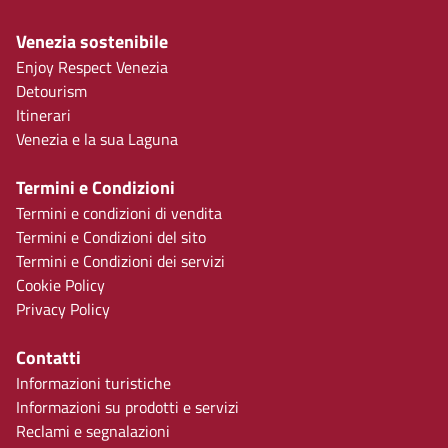
Venezia sostenibile
Enjoy Respect Venezia
Detourism
Itinerari
Venezia e la sua Laguna
Termini e Condizioni
Termini e condizioni di vendita
Termini e Condizioni del sito
Termini e Condizioni dei servizi
Cookie Policy
Privacy Policy
Contatti
Informazioni turistiche
Informazioni su prodotti e servizi
Reclami e segnalazioni