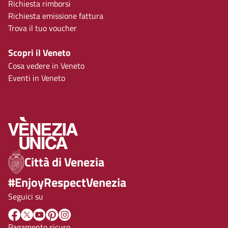
Richiesta rimborsi
Richiesta emissione fattura
Trova il tuo voucher
Scopri il Veneto
Cosa vedere in Veneto
Eventi in Veneto
Città di Venezia
#EnjoyRespectVenezia
Seguici su
Pagamento sicuro