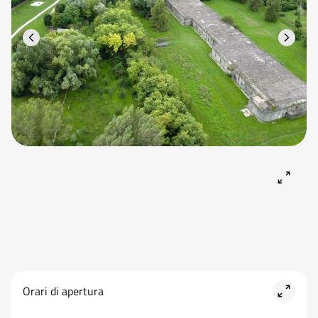
Orari di apertura