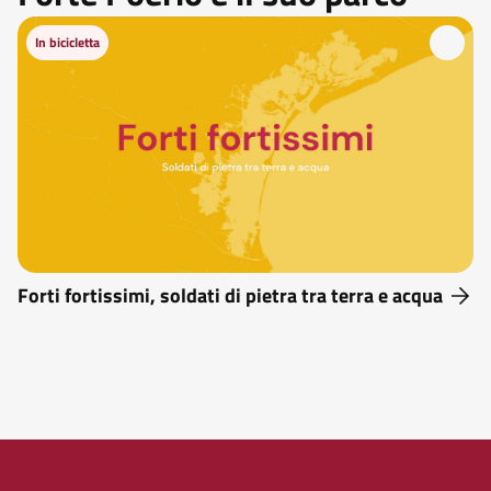
In bicicletta
Forti fortissimi, soldati di pietra tra terra e acqua