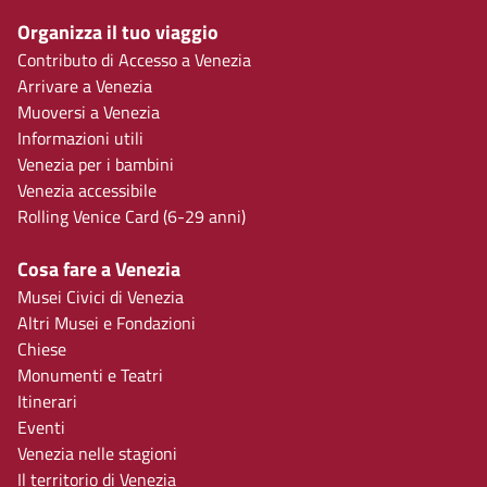
Organizza il tuo viaggio
Contributo di Accesso a Venezia
Arrivare a Venezia
Muoversi a Venezia
Informazioni utili
Venezia per i bambini
Venezia accessibile
Rolling Venice Card (6-29 anni)
Cosa fare a Venezia
Musei Civici di Venezia
Altri Musei e Fondazioni
Chiese
Monumenti e Teatri
Itinerari
Eventi
Venezia nelle stagioni
Il territorio di Venezia