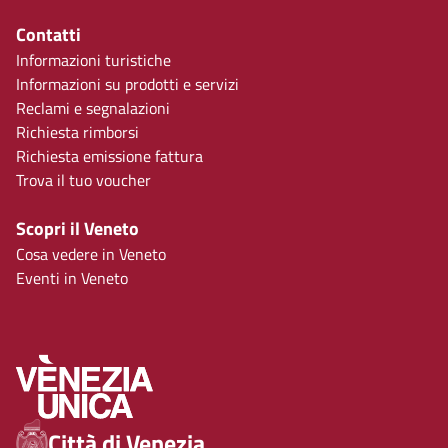
Contatti
Informazioni turistiche
Informazioni su prodotti e servizi
Reclami e segnalazioni
Richiesta rimborsi
Richiesta emissione fattura
Trova il tuo voucher
Scopri il Veneto
Cosa vedere in Veneto
Eventi in Veneto
Città di Venezia