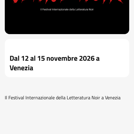
Dal 12 al 15 novembre 2026 a
Venezia
Il Festival Internazionale della Letteratura Noir a Venezia