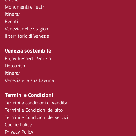
Monumenti e Teatri
Itinerari
Eventi
Venezia nelle stagioni
Il territorio di Venezia
Venezia sostenibile
Enjoy Respect Venezia
Detourism
Itinerari
Venezia e la sua Laguna
Termini e Condizioni
Termini e condizioni di vendita
Termini e Condizioni del sito
Termini e Condizioni dei servizi
Cookie Policy
Privacy Policy