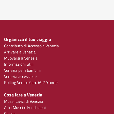
Organizza il tuo viaggio
Contributo di Accesso a Venezia
Arrivare a Venezia
Muoversi a Venezia
Informazioni utili
Venezia per i bambini
Venezia accessibile
Rolling Venice Card (6-29 anni)
Cosa fare a Venezia
Musei Civici di Venezia
Altri Musei e Fondazioni
Chiese