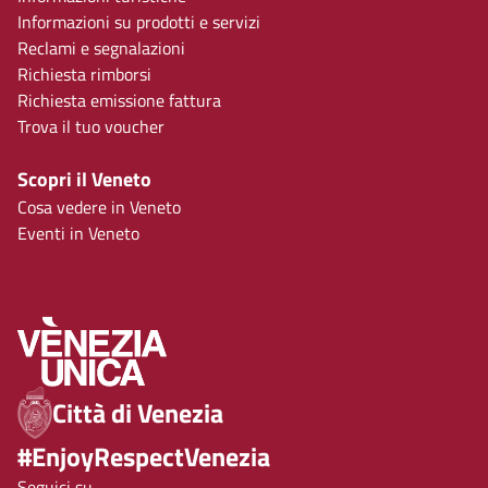
Informazioni su prodotti e servizi
Reclami e segnalazioni
Richiesta rimborsi
Richiesta emissione fattura
Trova il tuo voucher
Scopri il Veneto
Cosa vedere in Veneto
Eventi in Veneto
Città di Venezia
#EnjoyRespectVenezia
Seguici su