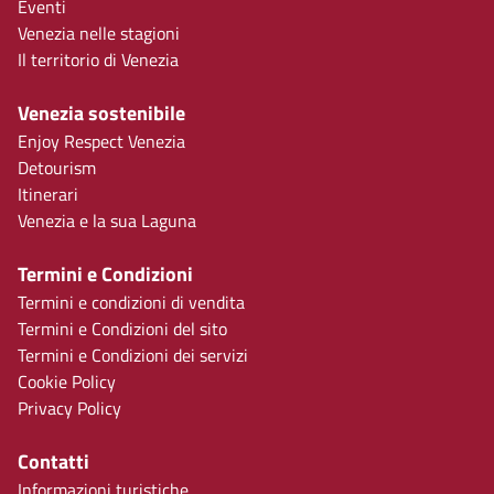
Eventi
Venezia nelle stagioni
Il territorio di Venezia
Venezia sostenibile
Enjoy Respect Venezia
Detourism
Itinerari
Venezia e la sua Laguna
Termini e Condizioni
Termini e condizioni di vendita
Termini e Condizioni del sito
Termini e Condizioni dei servizi
Cookie Policy
Privacy Policy
Contatti
Informazioni turistiche