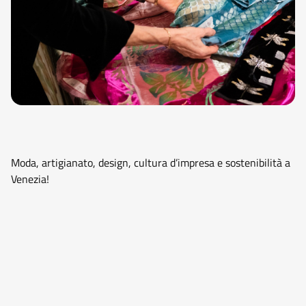
Moda, artigianato, design, cultura d’impresa e sostenibilità a
Venezia!