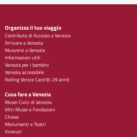
Organizza il tuo viaggio
Contributo di Accesso a Venezia
Arrivare a Venezia
Muoversi a Venezia
Informazioni utili
Venezia per i bambini
Venezia accessibile
Rolling Venice Card (6-29 anni)
Cosa fare a Venezia
Musei Civici di Venezia
Altri Musei e Fondazioni
Chiese
Monumenti e Teatri
Itinerari