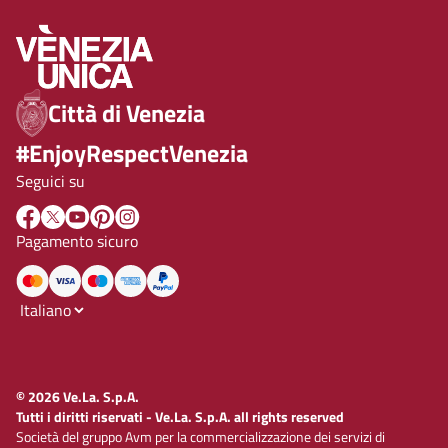
Città di Venezia
#EnjoyRespectVenezia
Seguici su
Pagamento sicuro
© 2026 Ve.La. S.p.A.
Tutti i diritti riservati - Ve.La. S.p.A. all rights reserved
Società del gruppo Avm per la commercializzazione dei servizi di