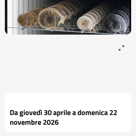
Da giovedì 30 aprile a domenica 22
novembre 2026