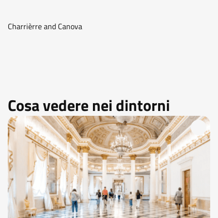
Charrièrre and Canova
Cosa vedere nei dintorni