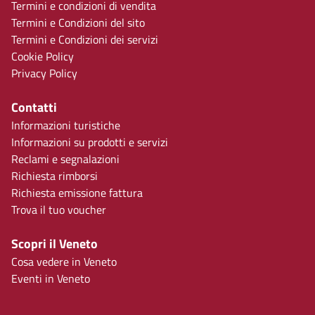
Termini e condizioni di vendita
Termini e Condizioni del sito
Termini e Condizioni dei servizi
Cookie Policy
Privacy Policy
Contatti
Informazioni turistiche
Informazioni su prodotti e servizi
Reclami e segnalazioni
Richiesta rimborsi
Richiesta emissione fattura
Trova il tuo voucher
Scopri il Veneto
Cosa vedere in Veneto
Eventi in Veneto