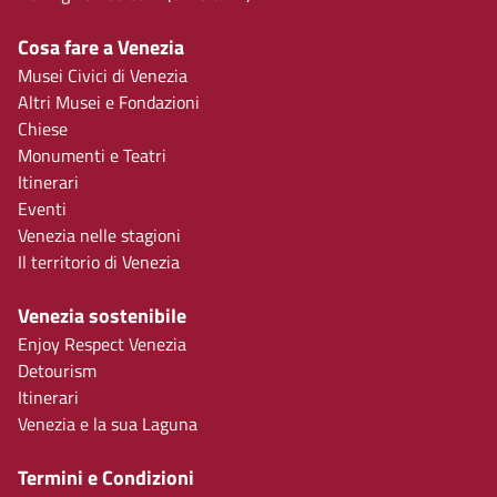
Cosa fare a Venezia
Musei Civici di Venezia
Altri Musei e Fondazioni
Chiese
Monumenti e Teatri
Itinerari
Eventi
Venezia nelle stagioni
Il territorio di Venezia
Venezia sostenibile
Enjoy Respect Venezia
Detourism
Itinerari
Venezia e la sua Laguna
Termini e Condizioni