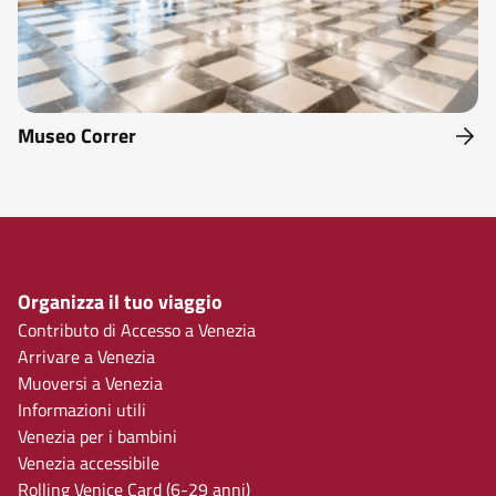
Museo Correr
Organizza il tuo viaggio
Contributo di Accesso a Venezia
Arrivare a Venezia
Muoversi a Venezia
Informazioni utili
Venezia per i bambini
Venezia accessibile
Rolling Venice Card (6-29 anni)