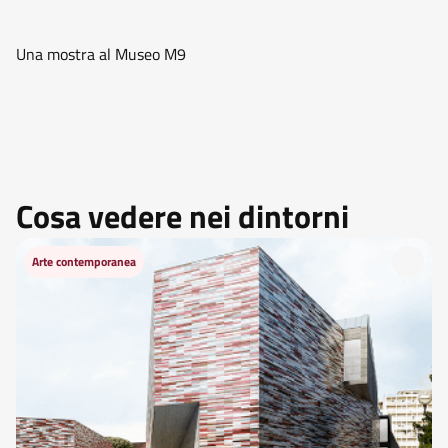
Una mostra al Museo M9
Cosa vedere nei dintorni
Arte contemporanea