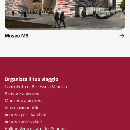
Museo M9
Organizza il tuo viaggio
Contributo di Accesso a Venezia
Arrivare a Venezia
Muoversi a Venezia
Informazioni utili
Venezia per i bambini
Venezia accessibile
Rolling Venice Card (6-29 anni)