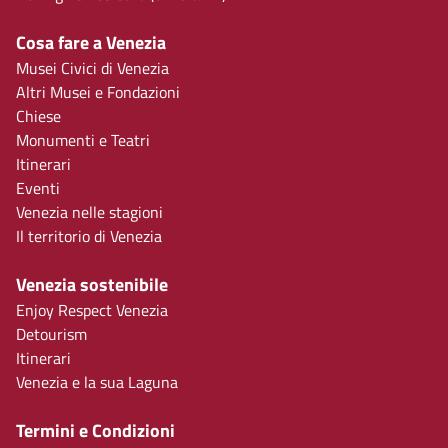
Cosa fare a Venezia
Musei Civici di Venezia
Altri Musei e Fondazioni
Chiese
Monumenti e Teatri
Itinerari
Eventi
Venezia nelle stagioni
Il territorio di Venezia
Venezia sostenibile
Enjoy Respect Venezia
Detourism
Itinerari
Venezia e la sua Laguna
Termini e Condizioni