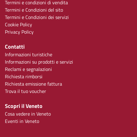
Termini e condizioni di vendita
Termini e Condizioni del sito
Termini e Condizioni dei servizi
Cookie Policy
Privacy Policy
Contatti
Informazioni turistiche
Informazioni su prodotti e servizi
Reclami e segnalazioni
Richiesta rimborsi
Richiesta emissione fattura
Trova il tuo voucher
Scopri il Veneto
Cosa vedere in Veneto
Eventi in Veneto