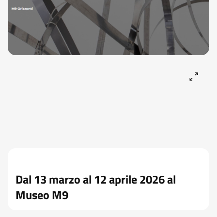
Dal 13 marzo al 12 aprile 2026 al
Museo M9