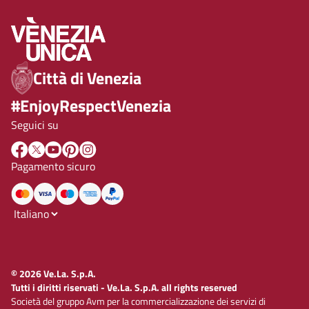
Città di Venezia
#EnjoyRespectVenezia
Seguici su
Pagamento sicuro
© 2026 Ve.La. S.p.A.
Tutti i diritti riservati - Ve.La. S.p.A. all rights reserved
Società del gruppo Avm per la commercializzazione dei servizi di