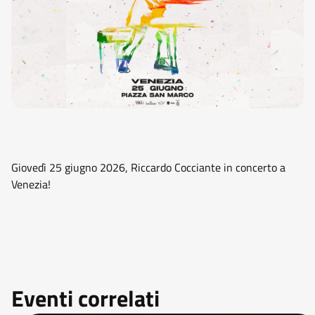
Giovedì 25 giugno 2026, Riccardo Cocciante in concerto a
Venezia!
Eventi correlati