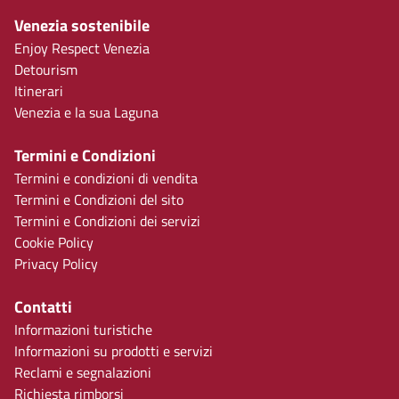
Venezia sostenibile
Enjoy Respect Venezia
Detourism
Itinerari
Venezia e la sua Laguna
Termini e Condizioni
Termini e condizioni di vendita
Termini e Condizioni del sito
Termini e Condizioni dei servizi
Cookie Policy
Privacy Policy
Contatti
Informazioni turistiche
Informazioni su prodotti e servizi
Reclami e segnalazioni
Richiesta rimborsi