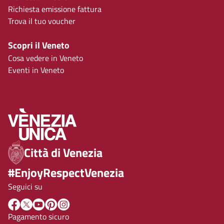
Richiesta emissione fattura
Trova il tuo voucher
Scopri il Veneto
Cosa vedere in Veneto
Eventi in Veneto
Città di Venezia
#EnjoyRespectVenezia
Seguici su
Pagamento sicuro