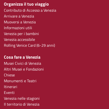
Organizza il tuo viaggio
Contributo di Accesso a Venezia
Arrivare a Venezia
Muoversi a Venezia
Informazioni utili
Venezia per i bambini
Venezia accessibile
Rolling Venice Card (6-29 anni)
Cosa fare a Venezia
Musei Civici di Venezia
Altri Musei e Fondazioni
Chiese
Monumenti e Teatri
Itinerari
Eventi
Venezia nelle stagioni
Il territorio di Venezia