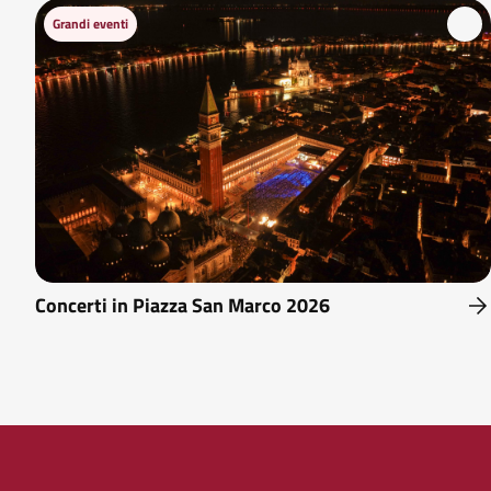
Grandi eventi
Concerti in Piazza San Marco 2026