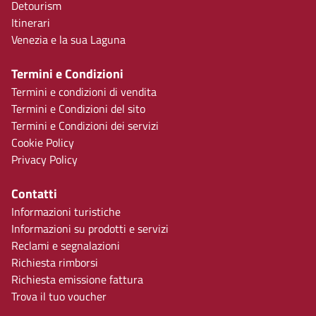
Detourism
Itinerari
Venezia e la sua Laguna
Termini e Condizioni
Termini e condizioni di vendita
Termini e Condizioni del sito
Termini e Condizioni dei servizi
Cookie Policy
Privacy Policy
Contatti
Informazioni turistiche
Informazioni su prodotti e servizi
Reclami e segnalazioni
Richiesta rimborsi
Richiesta emissione fattura
Trova il tuo voucher