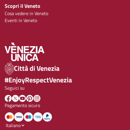
Scopri il Veneto
Cosa vedere in Veneto
Eventi in Veneto
Città di Venezia
#EnjoyRespectVenezia
Seguici su
Pagamento sicuro