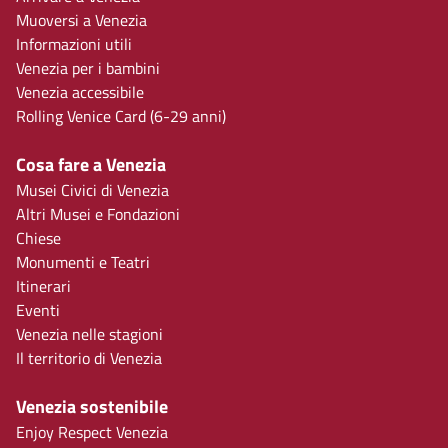
Muoversi a Venezia
Informazioni utili
Venezia per i bambini
Venezia accessibile
Rolling Venice Card (6-29 anni)
Cosa fare a Venezia
Musei Civici di Venezia
Altri Musei e Fondazioni
Chiese
Monumenti e Teatri
Itinerari
Eventi
Venezia nelle stagioni
Il territorio di Venezia
Venezia sostenibile
Enjoy Respect Venezia