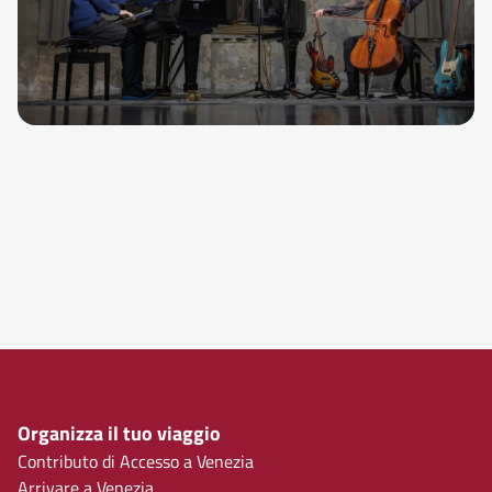
Organizza il tuo viaggio
Contributo di Accesso a Venezia
Arrivare a Venezia