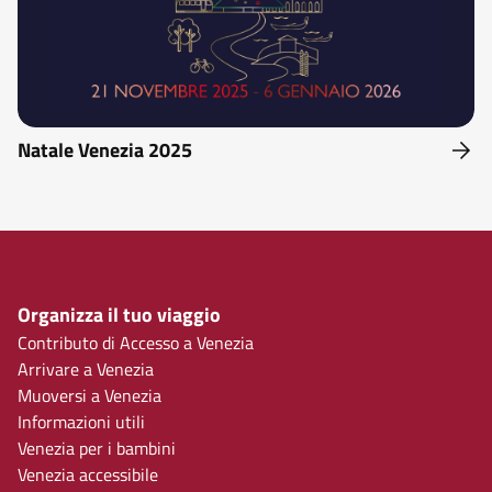
Natale Venezia 2025
Organizza il tuo viaggio
Contributo di Accesso a Venezia
Arrivare a Venezia
Muoversi a Venezia
Informazioni utili
Venezia per i bambini
Venezia accessibile