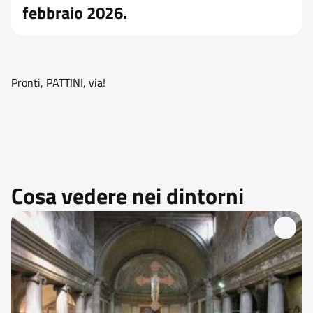
febbraio 2026.
Pronti, PATTINI, via!
Cosa vedere nei dintorni