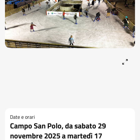
Date e orari
Campo San Polo, da sabato 29
novembre 2025 a martedì 17