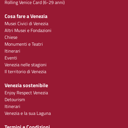
Rolling Venice Card (6-29 anni)
Cosa fare a Venezia
Musei Civici di Venezia
Altri Musei e Fondazioni
Chiese
Monumenti e Teatri
Itinerari
Eventi
Venezia nelle stagioni
Il territorio di Venezia
Venezia sostenibile
Enjoy Respect Venezia
Detourism
Itinerari
Venezia e la sua Laguna
Termini e Condizioni