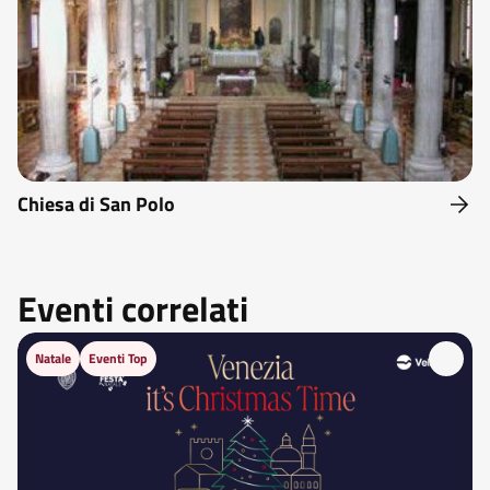
Chiesa di San Polo
Eventi correlati
Natale
Eventi Top