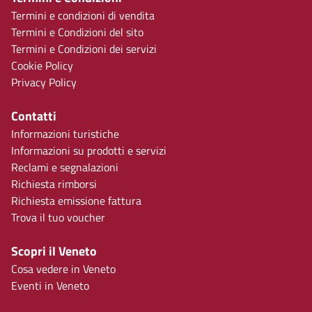
Termini e condizioni di vendita
Termini e Condizioni del sito
Termini e Condizioni dei servizi
Cookie Policy
Privacy Policy
Contatti
Informazioni turistiche
Informazioni su prodotti e servizi
Reclami e segnalazioni
Richiesta rimborsi
Richiesta emissione fattura
Trova il tuo voucher
Scopri il Veneto
Cosa vedere in Veneto
Eventi in Veneto