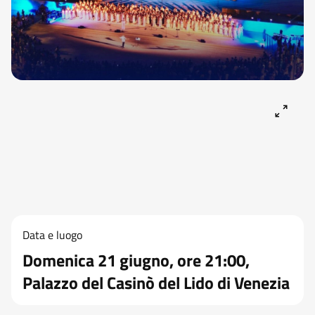
Data e luogo
Domenica 21 giugno, ore 21:00,
Palazzo del Casinò del Lido di Venezia