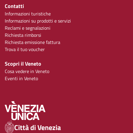
Contatti
Informazioni turistiche
Informazioni su prodotti e servizi
Reclami e segnalazioni
Richiesta rimborsi
Richiesta emissione fattura
Trova il tuo voucher
Scopri il Veneto
Cosa vedere in Veneto
Eventi in Veneto
Città di Venezia