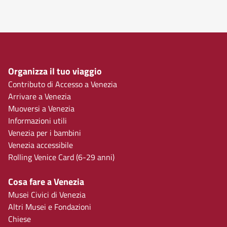
Organizza il tuo viaggio
Contributo di Accesso a Venezia
Arrivare a Venezia
Muoversi a Venezia
Informazioni utili
Venezia per i bambini
Venezia accessibile
Rolling Venice Card (6-29 anni)
Cosa fare a Venezia
Musei Civici di Venezia
Altri Musei e Fondazioni
Chiese