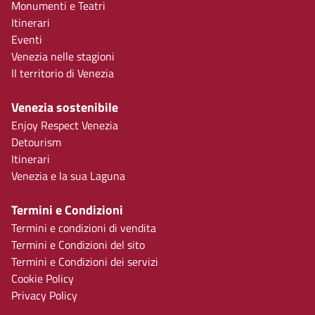
Monumenti e Teatri
Itinerari
Eventi
Venezia nelle stagioni
Il territorio di Venezia
Venezia sostenibile
Enjoy Respect Venezia
Detourism
Itinerari
Venezia e la sua Laguna
Termini e Condizioni
Termini e condizioni di vendita
Termini e Condizioni del sito
Termini e Condizioni dei servizi
Cookie Policy
Privacy Policy