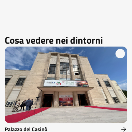
Cosa vedere nei dintorni
Palazzo del Casinò