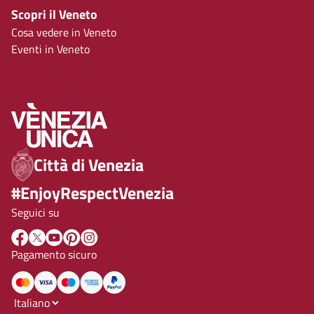
Scopri il Veneto
Cosa vedere in Veneto
Eventi in Veneto
Città di Venezia
#EnjoyRespectVenezia
Seguici su
Pagamento sicuro