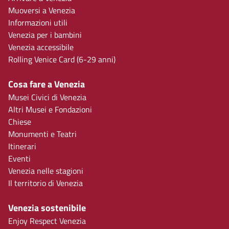
Muoversi a Venezia
Informazioni utili
Venezia per i bambini
Venezia accessibile
Rolling Venice Card (6-29 anni)
Cosa fare a Venezia
Musei Civici di Venezia
Altri Musei e Fondazioni
Chiese
Monumenti e Teatri
Itinerari
Eventi
Venezia nelle stagioni
Il territorio di Venezia
Venezia sostenibile
Enjoy Respect Venezia