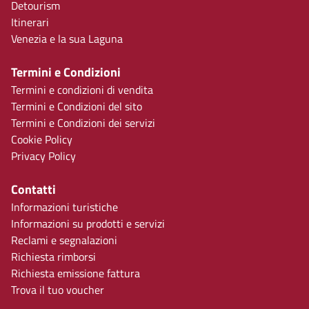
Detourism
Itinerari
Venezia e la sua Laguna
Termini e Condizioni
Termini e condizioni di vendita
Termini e Condizioni del sito
Termini e Condizioni dei servizi
Cookie Policy
Privacy Policy
Contatti
Informazioni turistiche
Informazioni su prodotti e servizi
Reclami e segnalazioni
Richiesta rimborsi
Richiesta emissione fattura
Trova il tuo voucher