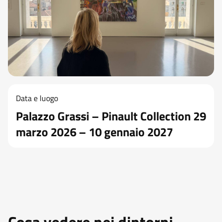
Data e luogo
Palazzo Grassi – Pinault Collection 29
marzo 2026 – 10 gennaio 2027