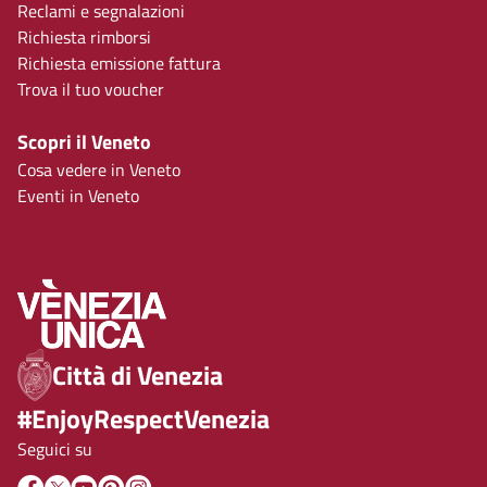
Reclami e segnalazioni
Richiesta rimborsi
Richiesta emissione fattura
Trova il tuo voucher
Scopri il Veneto
Cosa vedere in Veneto
Eventi in Veneto
Città di Venezia
#EnjoyRespectVenezia
Seguici su