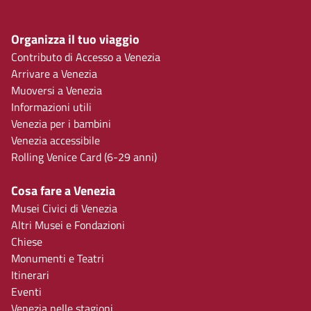
Organizza il tuo viaggio
Contributo di Accesso a Venezia
Arrivare a Venezia
Muoversi a Venezia
Informazioni utili
Venezia per i bambini
Venezia accessibile
Rolling Venice Card (6-29 anni)
Cosa fare a Venezia
Musei Civici di Venezia
Altri Musei e Fondazioni
Chiese
Monumenti e Teatri
Itinerari
Eventi
Venezia nelle stagioni