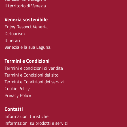
Il territorio di Venezia
Venezia sostenibile
Enjoy Respect Venezia
Detourism
Itinerari
Venezia e la sua Laguna
Termini e Condizioni
Termini e condizioni di vendita
Termini e Condizioni del sito
Termini e Condizioni dei servizi
Cookie Policy
Privacy Policy
Contatti
Informazioni turistiche
Informazioni su prodotti e servizi