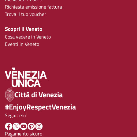
Richiesta emissione fattura
Trova il tuo voucher
Scopri il Veneto
Cosa vedere in Veneto
Eventi in Veneto
Città di Venezia
#EnjoyRespectVenezia
Seguici su
Pagamento sicuro