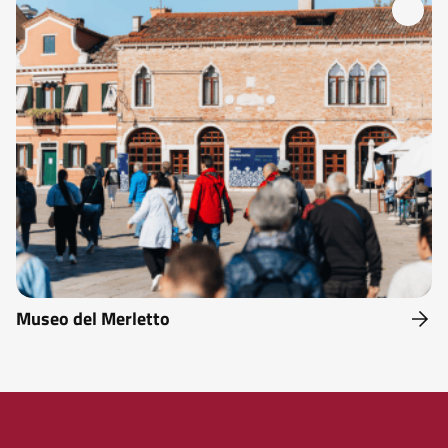
Museo del Merletto