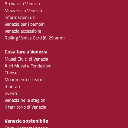
Arrivare a Venezia
Muoversi a Venezia
Informazioni utili
Venezia per i bambini
Venezia accessibile
Rolling Venice Card (6-29 anni)
Cosa fare a Venezia
Musei Civici di Venezia
Altri Musei e Fondazioni
Chiese
Monumenti e Teatri
Itinerari
Eventi
Venezia nelle stagioni
Il territorio di Venezia
Venezia sostenibile