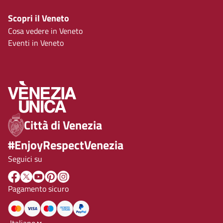
Scopri il Veneto
Cosa vedere in Veneto
Eventi in Veneto
Città di Venezia
#EnjoyRespectVenezia
Seguici su
Pagamento sicuro