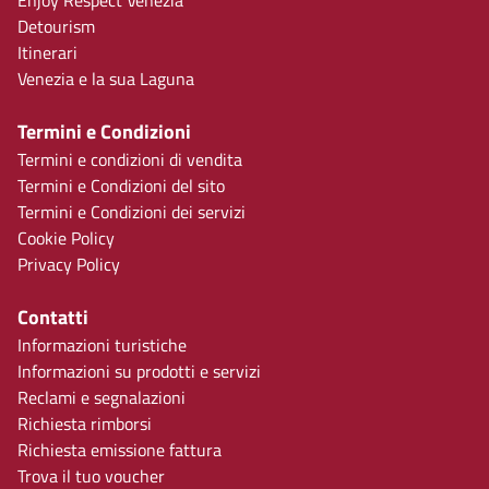
Enjoy Respect Venezia
Detourism
Itinerari
Venezia e la sua Laguna
Termini e Condizioni
Termini e condizioni di vendita
Termini e Condizioni del sito
Termini e Condizioni dei servizi
Cookie Policy
Privacy Policy
Contatti
Informazioni turistiche
Informazioni su prodotti e servizi
Reclami e segnalazioni
Richiesta rimborsi
Richiesta emissione fattura
Trova il tuo voucher