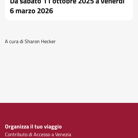
Da sabato 11 ottobre 2025 a venerdì
6 marzo 2026
A cura di Sharon Hecker
Organizza il tuo viaggio
Contributo di Accesso a Venezia