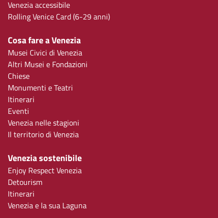
Venezia accessibile
Rolling Venice Card (6-29 anni)
Cosa fare a Venezia
Musei Civici di Venezia
Altri Musei e Fondazioni
Chiese
Monumenti e Teatri
Itinerari
Eventi
Venezia nelle stagioni
Il territorio di Venezia
Venezia sostenibile
Enjoy Respect Venezia
Detourism
Itinerari
Venezia e la sua Laguna