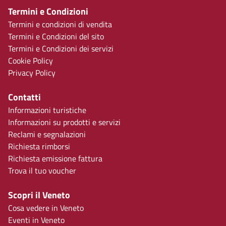
Termini e Condizioni
Termini e condizioni di vendita
Termini e Condizioni del sito
Termini e Condizioni dei servizi
Cookie Policy
Privacy Policy
Contatti
Informazioni turistiche
Informazioni su prodotti e servizi
Reclami e segnalazioni
Richiesta rimborsi
Richiesta emissione fattura
Trova il tuo voucher
Scopri il Veneto
Cosa vedere in Veneto
Eventi in Veneto