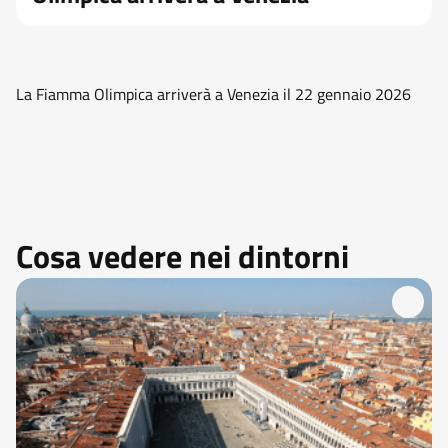
La Fiamma Olimpica arriverà a Venezia il 22 gennaio 2026
Cosa vedere nei dintorni