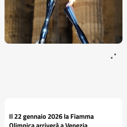
Il 22 gennaio 2026 la Fiamma
Olimpica arriverà a Venezia