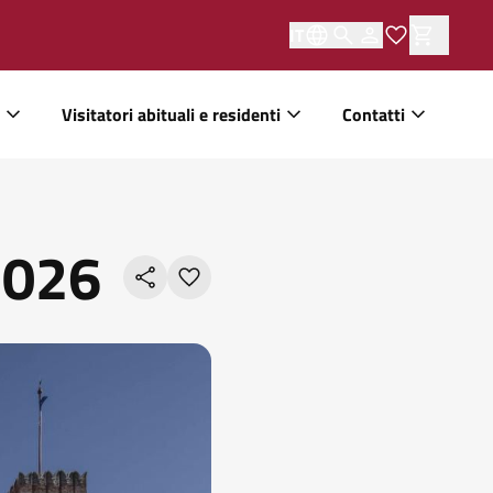
IT
Visitatori abituali e residenti
Contatti
2026