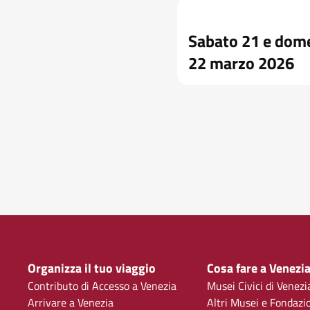
Sabato 21 e dom
22 marzo 2026
Organizza il tuo viaggio
Cosa fare a Venezi
Contributo di Accesso a Venezia
Musei Civici di Venezi
Arrivare a Venezia
Altri Musei e Fondazi