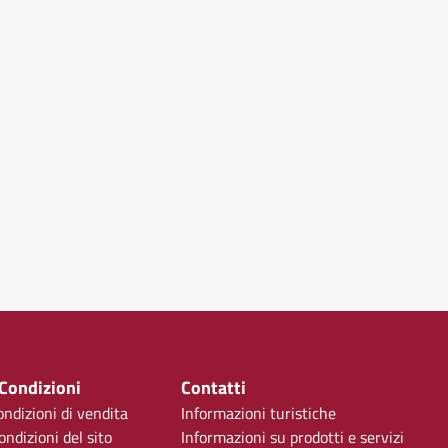
 Condizioni
Contatti
ondizioni di vendita
Informazioni turistiche
ondizioni del sito
Informazioni su prodotti e servizi