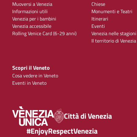
Muoversi a Venezia
Chiese
Informazioni utili
Monumenti e Teatri
Venezia per i bambini
Itinerari
Venezia accessibile
Eventi
Rolling Venice Card (6-29 anni)
Venezia nelle stagioni
Il territorio di Venezia
Scopri il Veneto
Cosa vedere in Veneto
Eventi in Veneto
Città di Venezia
#EnjoyRespectVenezia