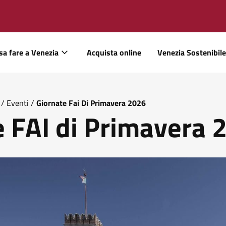
sa fare a Venezia
Acquista online
Venezia Sostenibile
/
Eventi
/
Giornate Fai Di Primavera 2026
e FAI di Primavera 