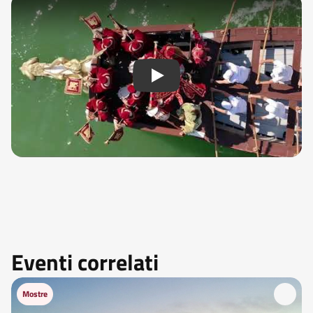
Eventi correlati
Mostre