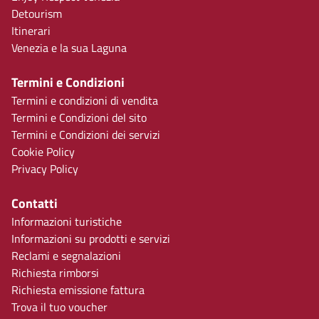
Detourism
Itinerari
Venezia e la sua Laguna
Termini e Condizioni
Termini e condizioni di vendita
Termini e Condizioni del sito
Termini e Condizioni dei servizi
Cookie Policy
Privacy Policy
Contatti
Informazioni turistiche
Informazioni su prodotti e servizi
Reclami e segnalazioni
Richiesta rimborsi
Richiesta emissione fattura
Trova il tuo voucher