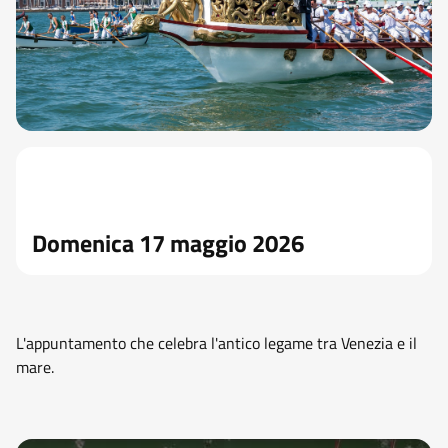
Domenica 17 maggio 2026
L'appuntamento che celebra l'antico legame tra Venezia e il
mare.