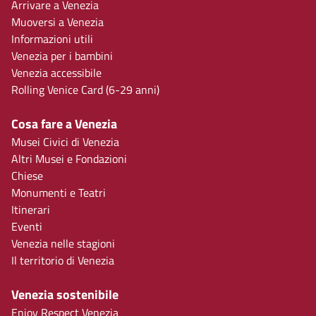
Arrivare a Venezia
Muoversi a Venezia
Informazioni utili
Venezia per i bambini
Venezia accessibile
Rolling Venice Card (6-29 anni)
Cosa fare a Venezia
Musei Civici di Venezia
Altri Musei e Fondazioni
Chiese
Monumenti e Teatri
Itinerari
Eventi
Venezia nelle stagioni
Il territorio di Venezia
Venezia sostenibile
Enjoy Respect Venezia