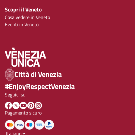
Scopri il Veneto
Cosa vedere in Veneto
Eventi in Veneto
Città di Venezia
#EnjoyRespectVenezia
Seguici su
Pagamento sicuro