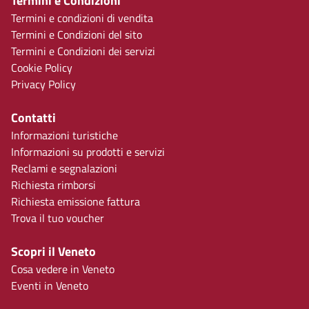
Termini e Condizioni
Termini e condizioni di vendita
Termini e Condizioni del sito
Termini e Condizioni dei servizi
Cookie Policy
Privacy Policy
Contatti
Informazioni turistiche
Informazioni su prodotti e servizi
Reclami e segnalazioni
Richiesta rimborsi
Richiesta emissione fattura
Trova il tuo voucher
Scopri il Veneto
Cosa vedere in Veneto
Eventi in Veneto