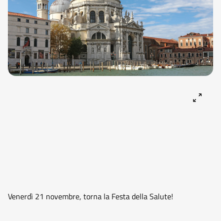
Venerdì 21 novembre, torna la Festa della Salute!