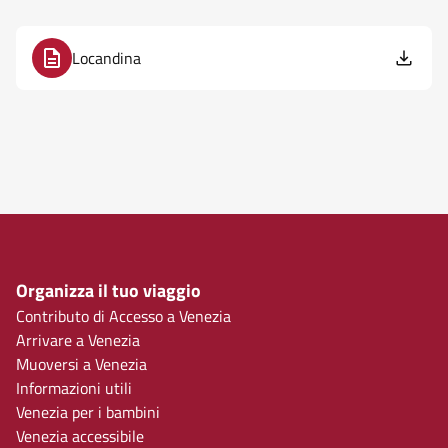
Locandina
Organizza il tuo viaggio
Contributo di Accesso a Venezia
Arrivare a Venezia
Muoversi a Venezia
Informazioni utili
Venezia per i bambini
Venezia accessibile