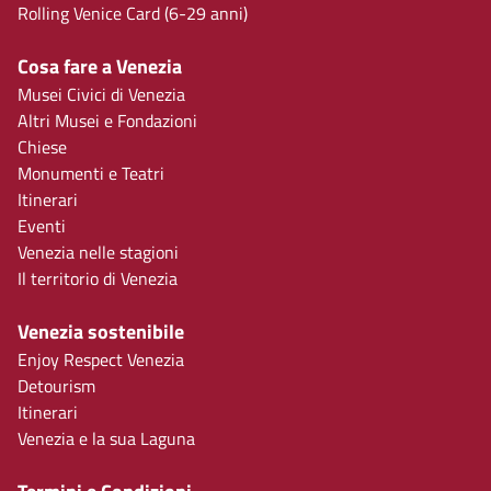
Rolling Venice Card (6-29 anni)
Cosa fare a Venezia
Musei Civici di Venezia
Altri Musei e Fondazioni
Chiese
Monumenti e Teatri
Itinerari
Eventi
Venezia nelle stagioni
Il territorio di Venezia
Venezia sostenibile
Enjoy Respect Venezia
Detourism
Itinerari
Venezia e la sua Laguna