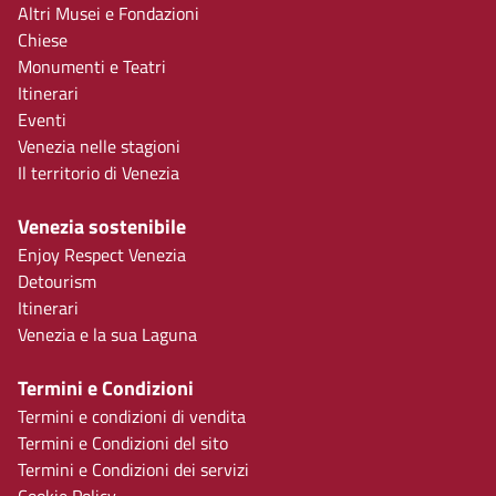
Altri Musei e Fondazioni
Chiese
Monumenti e Teatri
Itinerari
Eventi
Venezia nelle stagioni
Il territorio di Venezia
Venezia sostenibile
Enjoy Respect Venezia
Detourism
Itinerari
Venezia e la sua Laguna
Termini e Condizioni
Termini e condizioni di vendita
Termini e Condizioni del sito
Termini e Condizioni dei servizi