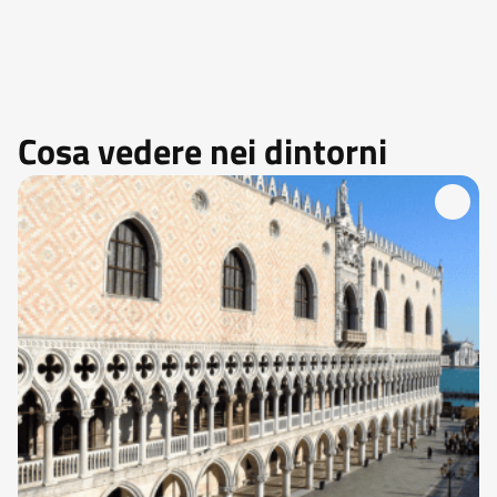
Cosa vedere nei dintorni