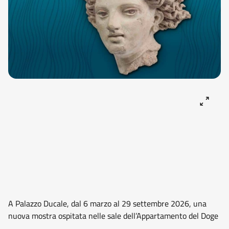
A Palazzo Ducale, dal 6 marzo al 29 settembre 2026, una
nuova mostra ospitata nelle sale dell’Appartamento del Doge