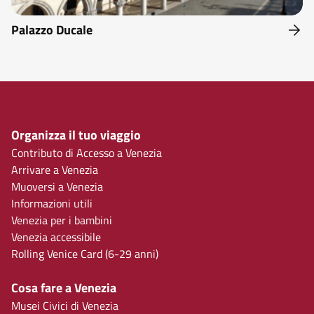
Palazzo Ducale
Organizza il tuo viaggio
Contributo di Accesso a Venezia
Arrivare a Venezia
Muoversi a Venezia
Informazioni utili
Venezia per i bambini
Venezia accessibile
Rolling Venice Card (6-29 anni)
Cosa fare a Venezia
Musei Civici di Venezia