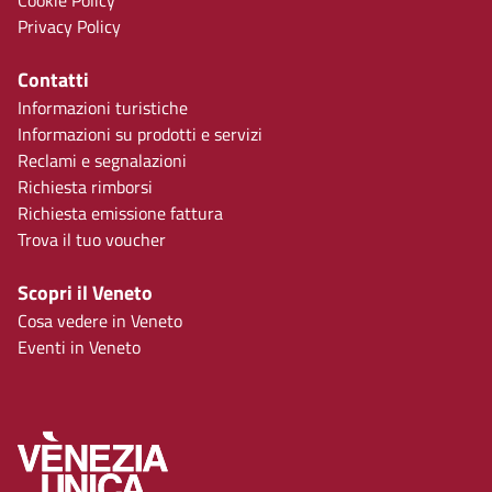
Cookie Policy
Privacy Policy
Contatti
Informazioni turistiche
Informazioni su prodotti e servizi
Reclami e segnalazioni
Richiesta rimborsi
Richiesta emissione fattura
Trova il tuo voucher
Scopri il Veneto
Cosa vedere in Veneto
Eventi in Veneto