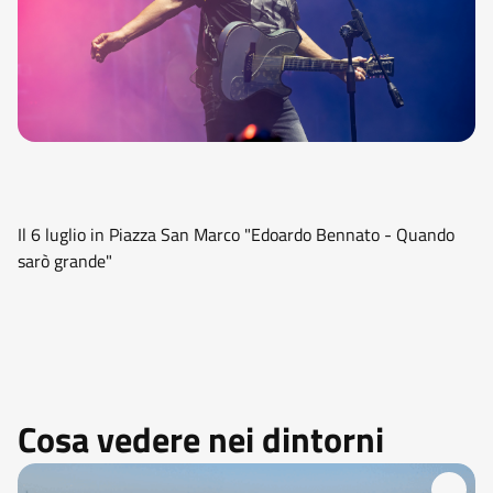
Il 6 luglio in Piazza San Marco "Edoardo Bennato - Quando
sarò grande"
Cosa vedere nei dintorni