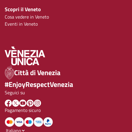
Scopri il Veneto
Cosa vedere in Veneto
Eventi in Veneto
Città di Venezia
#EnjoyRespectVenezia
Seguici su
Pagamento sicuro