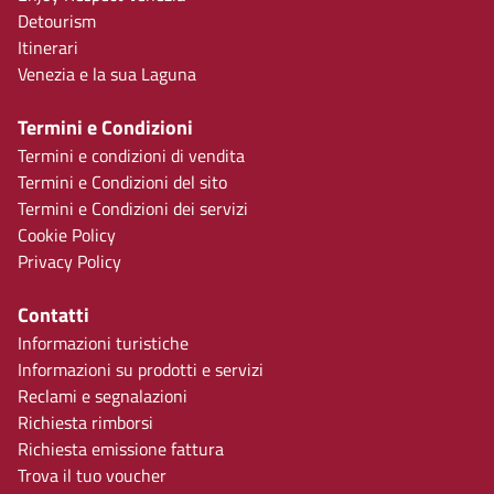
Detourism
Itinerari
Venezia e la sua Laguna
Termini e Condizioni
Termini e condizioni di vendita
Termini e Condizioni del sito
Termini e Condizioni dei servizi
Cookie Policy
Privacy Policy
Contatti
Informazioni turistiche
Informazioni su prodotti e servizi
Reclami e segnalazioni
Richiesta rimborsi
Richiesta emissione fattura
Trova il tuo voucher