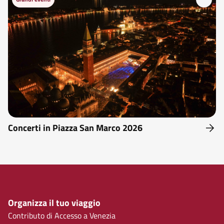
Concerti in Piazza San Marco 2026
Organizza il tuo viaggio
Contributo di Accesso a Venezia