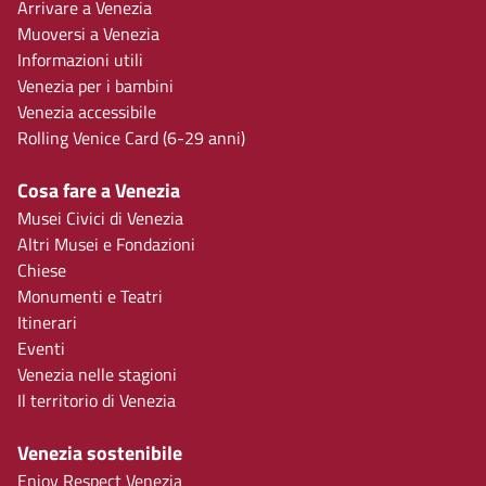
Arrivare a Venezia
Muoversi a Venezia
Informazioni utili
Venezia per i bambini
Venezia accessibile
Rolling Venice Card (6-29 anni)
Cosa fare a Venezia
Musei Civici di Venezia
Altri Musei e Fondazioni
Chiese
Monumenti e Teatri
Itinerari
Eventi
Venezia nelle stagioni
Il territorio di Venezia
Venezia sostenibile
Enjoy Respect Venezia