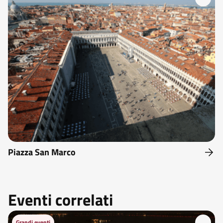
Piazza San Marco
Eventi correlati
Grandi eventi