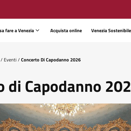
sa fare a Venezia
Acquista online
Venezia Sostenibile
/
Eventi
/
Concerto Di Capodanno 2026
o di Capodanno 20