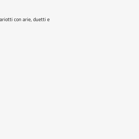
iotti con arie, duetti e