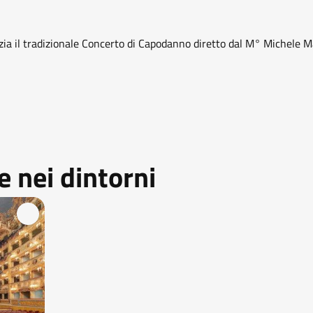
zia il tradizionale Concerto di Capodanno diretto dal M° Michele Mar
 nei dintorni