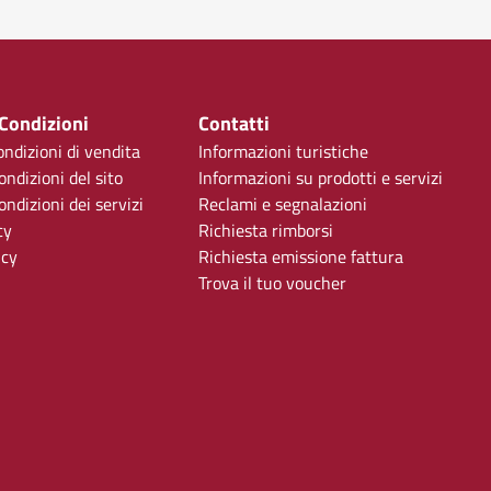
 Condizioni
Contatti
ondizioni di vendita
Informazioni turistiche
ondizioni del sito
Informazioni su prodotti e servizi
ndizioni dei servizi
Reclami e segnalazioni
cy
Richiesta rimborsi
icy
Richiesta emissione fattura
Trova il tuo voucher