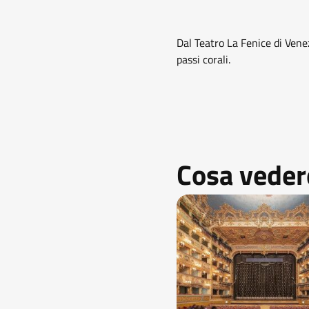
Dal Teatro La Fenice di Vene
passi corali.
Cosa vedere