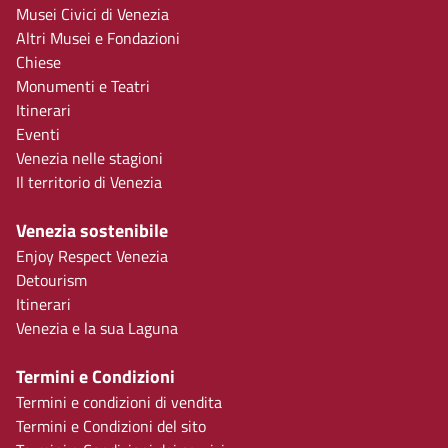
Musei Civici di Venezia
Altri Musei e Fondazioni
Chiese
Monumenti e Teatri
Itinerari
Eventi
Venezia nelle stagioni
Il territorio di Venezia
Venezia sostenibile
Enjoy Respect Venezia
Detourism
Itinerari
Venezia e la sua Laguna
Termini e Condizioni
Termini e condizioni di vendita
Termini e Condizioni del sito