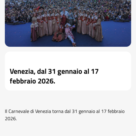
Venezia, dal 31 gennaio al 17
febbraio 2026.
Il Carnevale di Venezia torna dal 31 gennaio al 17 febbraio
2026.