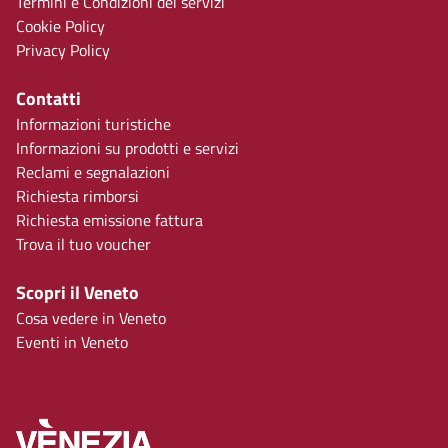
Termini e Condizioni dei servizi
Cookie Policy
Privacy Policy
Contatti
Informazioni turistiche
Informazioni su prodotti e servizi
Reclami e segnalazioni
Richiesta rimborsi
Richiesta emissione fattura
Trova il tuo voucher
Scopri il Veneto
Cosa vedere in Veneto
Eventi in Veneto