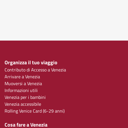
Organizza il tuo viaggio
Contributo di Accesso a Venezia
Arrivare a Venezia
Muoversi a Venezia
Informazioni utili
Venezia per i bambini
Venezia accessibile
Rolling Venice Card (6-29 anni)
Cosa fare a Venezia