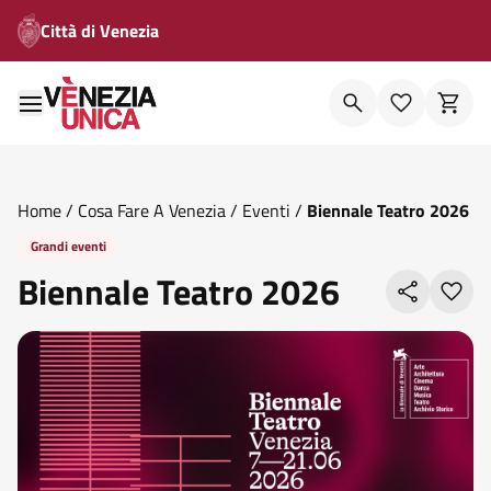
Città di Venezia
Home
/
Cosa Fare A Venezia
/
Eventi
/
Biennale Teatro 2026
Grandi eventi
Biennale Teatro 2026