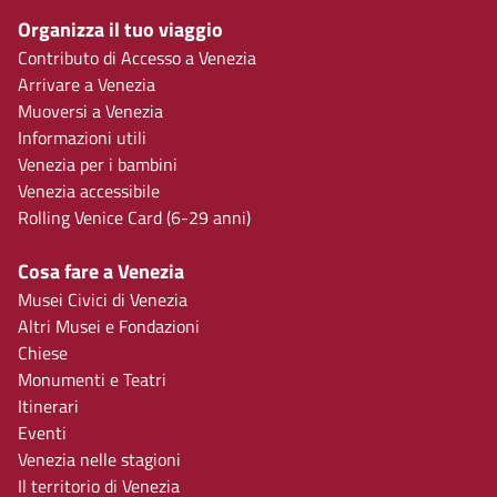
Organizza il tuo viaggio
Contributo di Accesso a Venezia
Arrivare a Venezia
Muoversi a Venezia
Informazioni utili
Venezia per i bambini
Venezia accessibile
Rolling Venice Card (6-29 anni)
Cosa fare a Venezia
Musei Civici di Venezia
Altri Musei e Fondazioni
Chiese
Monumenti e Teatri
Itinerari
Eventi
Venezia nelle stagioni
Il territorio di Venezia