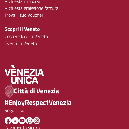
Richiesta rimborsi
Richiesta emissione fattura
Trova il tuo voucher
Scopri il Veneto
Cosa vedere in Veneto
Eventi in Veneto
Città di Venezia
#EnjoyRespectVenezia
Seguici su
Pagamento sicuro