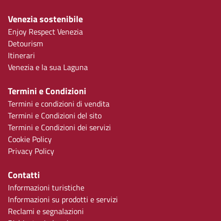
Venezia sostenibile
Enjoy Respect Venezia
Detourism
Itinerari
Venezia e la sua Laguna
Termini e Condizioni
Termini e condizioni di vendita
Termini e Condizioni del sito
Termini e Condizioni dei servizi
Cookie Policy
Privacy Policy
Contatti
Informazioni turistiche
Informazioni su prodotti e servizi
Reclami e segnalazioni