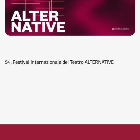
54. Festival Internazionale del Teatro ALTERNATIVE