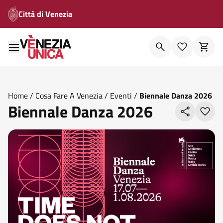
Città di Venezia
Home
/
Cosa Fare A Venezia
/
Eventi
/
Biennale Danza 2026
Biennale Danza 2026