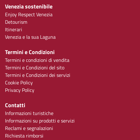
Venezia sostenibile
Enjoy Respect Venezia
Detourism
Itinerari
Venezia e la sua Laguna
Termini e Condizioni
Termini e condizioni di vendita
Termini e Condizioni del sito
Termini e Condizioni dei servizi
Cookie Policy
Privacy Policy
Contatti
Informazioni turistiche
Informazioni su prodotti e servizi
Reclami e segnalazioni
Richiesta rimborsi