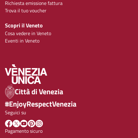
Richiesta emissione fattura
Trova il tuo voucher
Scopri il Veneto
Cosa vedere in Veneto
Eventi in Veneto
Città di Venezia
#EnjoyRespectVenezia
Seguici su
Pagamento sicuro