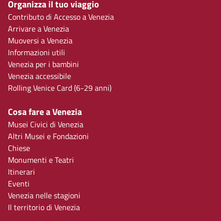
Organizza il tuo viaggio
Contributo di Accesso a Venezia
Arrivare a Venezia
Muoversi a Venezia
Informazioni utili
Venezia per i bambini
Venezia accessibile
Rolling Venice Card (6-29 anni)
Cosa fare a Venezia
Musei Civici di Venezia
Altri Musei e Fondazioni
Chiese
Monumenti e Teatri
Itinerari
Eventi
Venezia nelle stagioni
Il territorio di Venezia