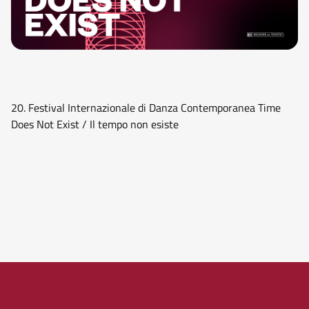
20. Festival Internazionale di Danza Contemporanea Time
Does Not Exist / Il tempo non esiste