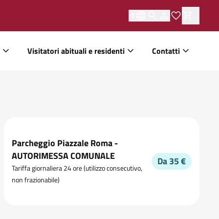
IT
Visitatori abituali e residenti
Contatti
Parcheggio Piazzale Roma -
AUTORIMESSA COMUNALE
Da 35 €
Tariffa giornaliera 24 ore (utilizzo consecutivo,
non frazionabile)