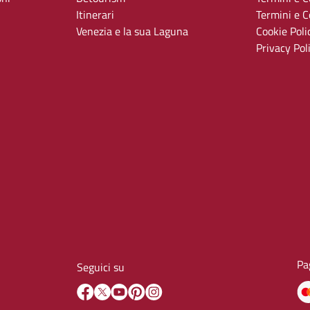
Itinerari
Termini e Co
Venezia e la sua Laguna
Cookie Poli
Privacy Pol
Pa
Seguici su