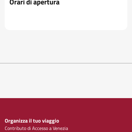
Orari di apertura
Organizza il tuo viaggio
Contributo di Accesso a Venezia