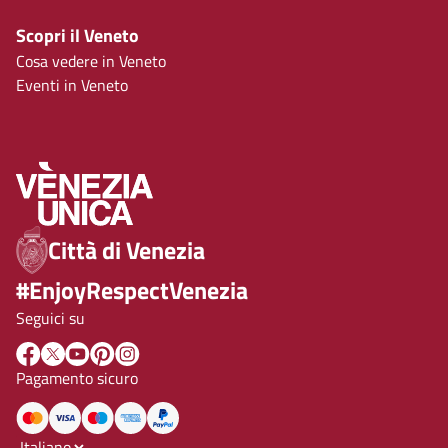
Scopri il Veneto
Cosa vedere in Veneto
Eventi in Veneto
Città di Venezia
#EnjoyRespectVenezia
Seguici su
Pagamento sicuro