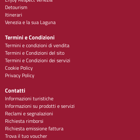
Detourism
Itinerari
Venezia e la sua Laguna
Termini e Condizioni
Termini e condizioni di vendita
Termini e Condizioni del sito
Termini e Condizioni dei servizi
Cookie Policy
Privacy Policy
Contatti
Informazioni turistiche
Informazioni su prodotti e servizi
Reclami e segnalazioni
Richiesta rimborsi
Richiesta emissione fattura
Trova il tuo voucher