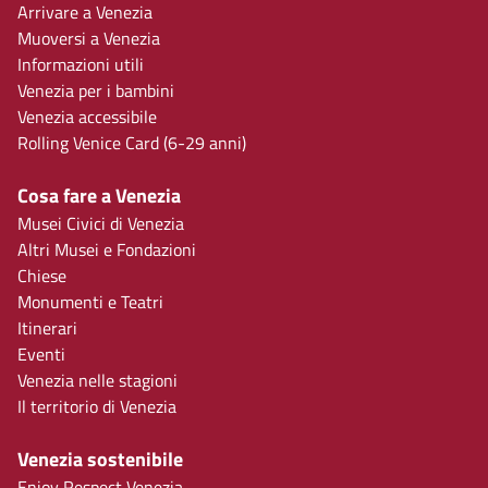
Arrivare a Venezia
Muoversi a Venezia
Informazioni utili
Venezia per i bambini
Venezia accessibile
Rolling Venice Card (6-29 anni)
Cosa fare a Venezia
Musei Civici di Venezia
Altri Musei e Fondazioni
Chiese
Monumenti e Teatri
Itinerari
Eventi
Venezia nelle stagioni
Il territorio di Venezia
Venezia sostenibile
Enjoy Respect Venezia